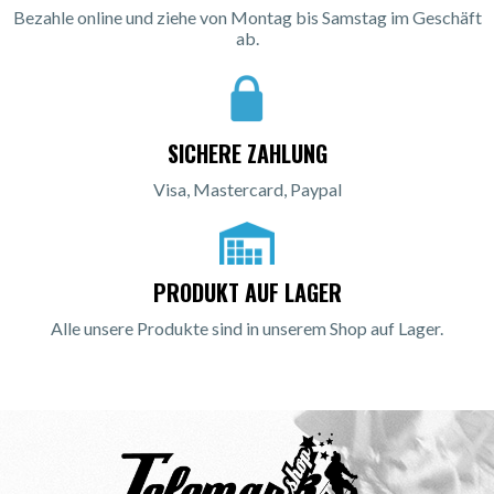
Bezahle online und ziehe von Montag bis Samstag im Geschäft
ab.
SICHERE ZAHLUNG
Visa, Mastercard, Paypal
PRODUKT AUF LAGER
Alle unsere Produkte sind in unserem Shop auf Lager.