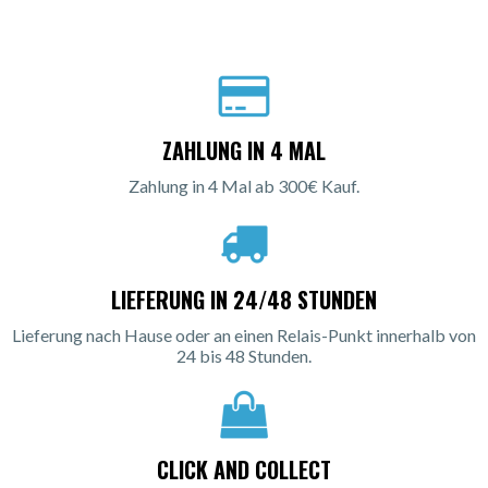
ZAHLUNG IN 4 MAL
Zahlung in 4 Mal ab 300€ Kauf.
LIEFERUNG IN 24/48 STUNDEN
Lieferung nach Hause oder an einen Relais-Punkt innerhalb von
24 bis 48 Stunden.
CLICK AND COLLECT