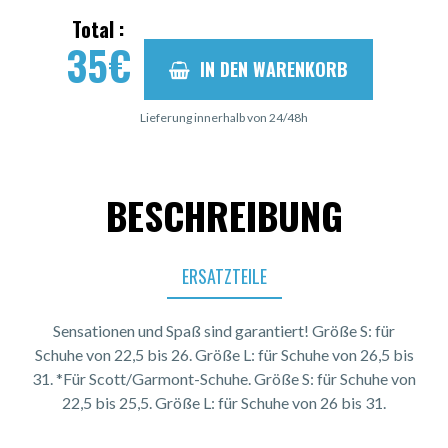
Total :
35
€
IN DEN WARENKORB
Lieferung innerhalb von 24/48h
BESCHREIBUNG
ERSATZTEILE
Sensationen und Spaß sind garantiert! Größe S: für
Schuhe von 22,5 bis 26. Größe L: für Schuhe von 26,5 bis
31. *Für Scott/Garmont-Schuhe. Größe S: für Schuhe von
22,5 bis 25,5. Größe L: für Schuhe von 26 bis 31.