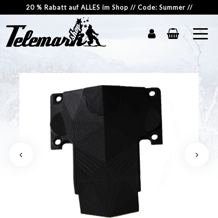
20 % Rabatt auf ALLES im Shop // Code: Summer //