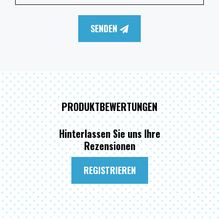
SENDEN
PRODUKTBEWERTUNGEN
Hinterlassen Sie uns Ihre
Rezensionen
REGISTRIEREN