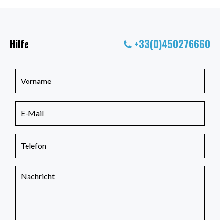
Hilfe
+33(0)450276660