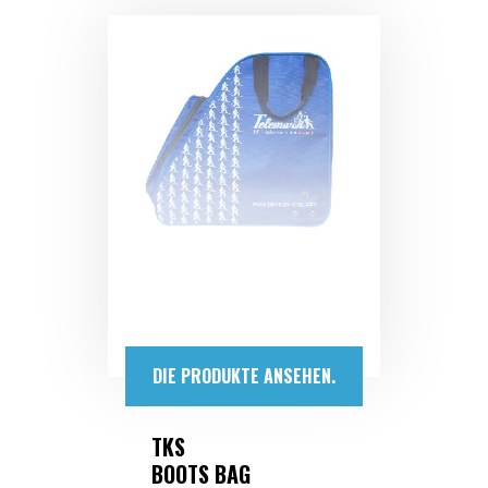
DIE PRODUKTE ANSEHEN.
TKS
BOOTS BAG