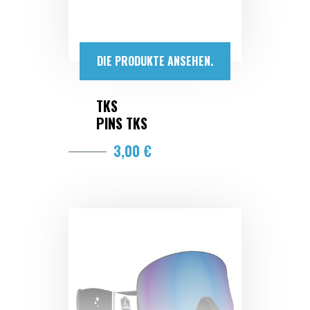
DIE PRODUKTE ANSEHEN.
TKS
PINS TKS
3,00 €