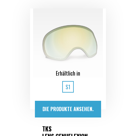
Erhältlich in
S1
DIE PRODUKTE ANSEHEN.
TKS