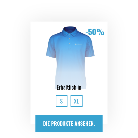
-50%
Erhältlich in
S
XL
DIE PRODUKTE ANSEHEN.