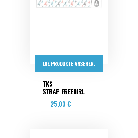
DIE PRODUKTE ANSEHEN.
TKS
STRAP FREEGIRL
25,00 €