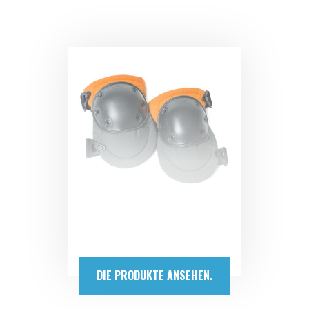
DIE PRODUKTE ANSEHEN.