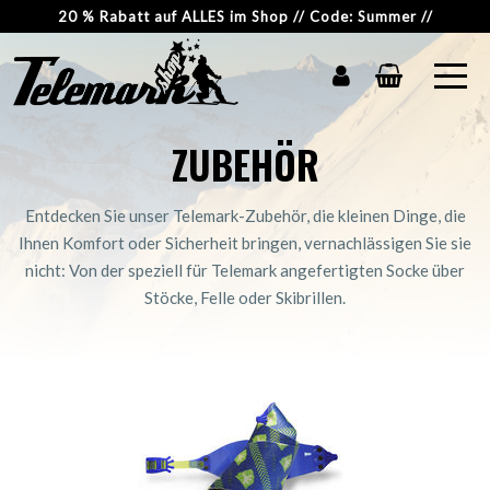
20 % Rabatt auf ALLES im Shop // Code: Summer //
ZUBEHÖR
Entdecken Sie unser Telemark-Zubehör, die kleinen Dinge, die
Ihnen Komfort oder Sicherheit bringen, vernachlässigen Sie sie
nicht: Von der speziell für Telemark angefertigten Socke über
Stöcke, Felle oder Skibrillen.