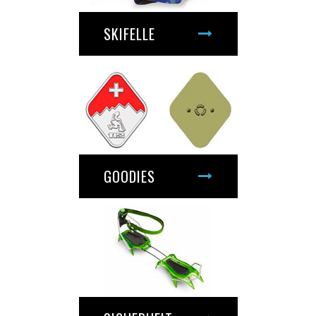
SKIFELLE
GOODIES