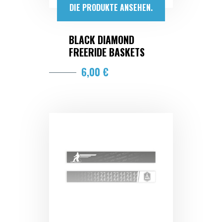
DIE PRODUKTE ANSEHEN.
BLACK DIAMOND
FREERIDE BASKETS
6,00 €