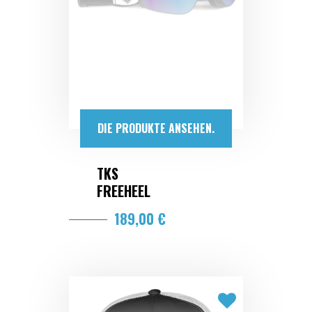
DIE PRODUKTE ANSEHEN.
TKS
FREEHEEL
189,00 €