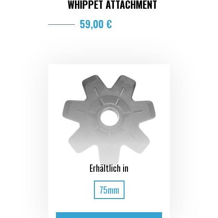
WHIPPET ATTACHMENT
59,00 €
Erhältlich in
75mm