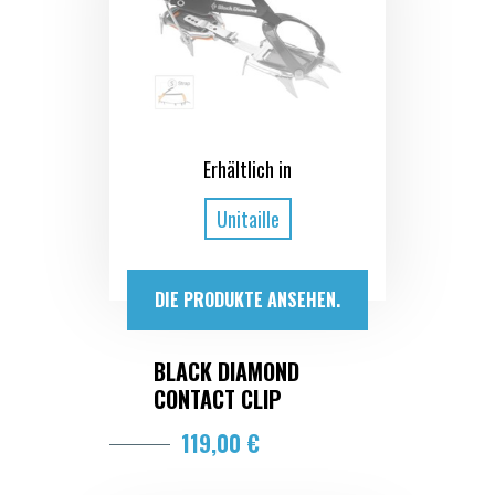
Erhältlich in
Unitaille
DIE PRODUKTE ANSEHEN.
BLACK DIAMOND
CONTACT CLIP
119,00 €