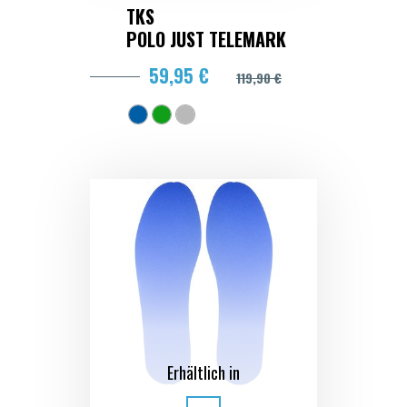
TKS
POLO JUST TELEMARK
59,95 €
119,90 €
Erhältlich in