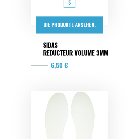
S
DIE PRODUKTE ANSEHEN.
SIDAS
REDUCTEUR VOLUME 3MM
6,50 €