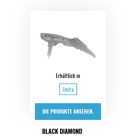
Erhältlich in
Unita
DIE PRODUKTE ANSEHEN.
BLACK DIAMOND