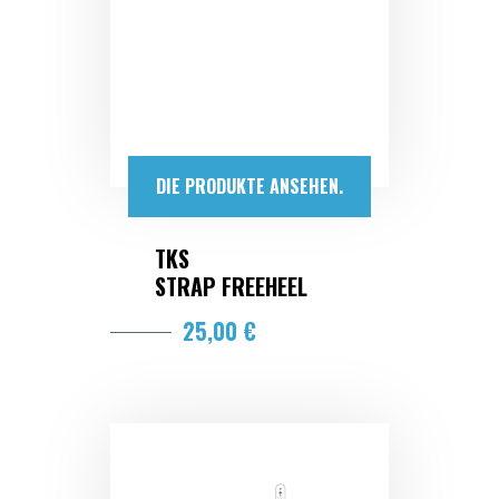
DIE PRODUKTE ANSEHEN.
TKS
STRAP FREEHEEL
25,00 €