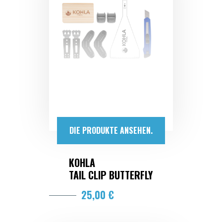
DIE PRODUKTE ANSEHEN.
KOHLA
TAIL CLIP BUTTERFLY
25,00 €