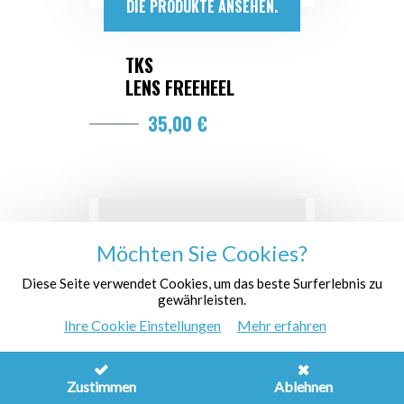
DIE PRODUKTE ANSEHEN.
TKS
LENS FREEHEEL
35,00 €
Möchten Sie Cookies?
Diese Seite verwendet Cookies, um das beste Surferlebnis zu
gewährleisten.
Ihre Cookie Einstellungen
Mehr erfahren
Zustimmen
Ablehnen
Erhältlich in