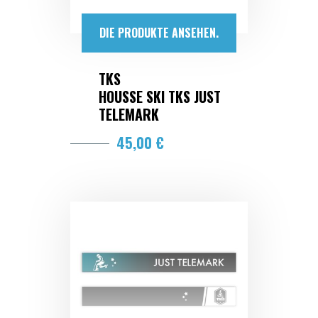
DIE PRODUKTE ANSEHEN.
TKS
HOUSSE SKI TKS JUST
TELEMARK
45,00 €