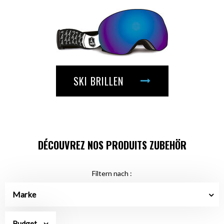
SKI BRILLEN
DÉCOUVREZ NOS PRODUITS ZUBEHÖR
Filtern nach :
Marke
Budget