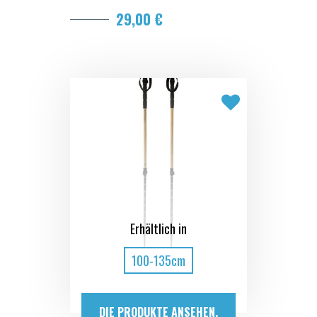
29,00 €
Erhältlich in
100-135cm
DIE PRODUKTE ANSEHEN.