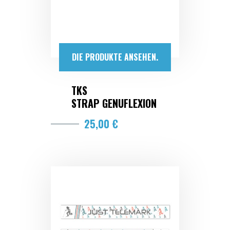
DIE PRODUKTE ANSEHEN.
TKS
STRAP GENUFLEXION
25,00 €