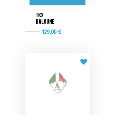
TKS
BALOUNE
129,00 €