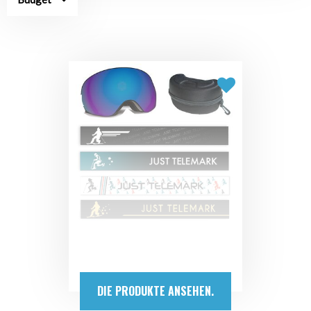
DIE PRODUKTE ANSEHEN.