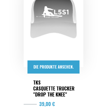
DIE PRODUKTE ANSEHEN.
TKS
CASQUETTE TRUCKER
"DROP THE KNEE"
39,00 €