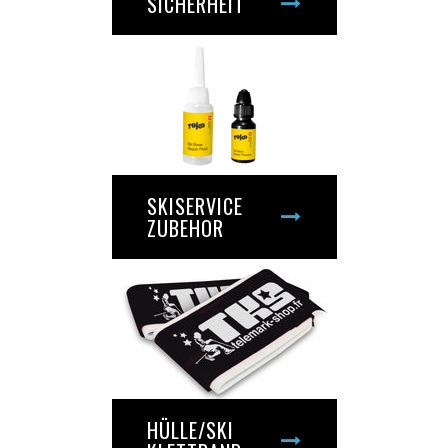
SICHERHEIT
SKISERVICE
ZUBEHOR
HÜLLE/SKI