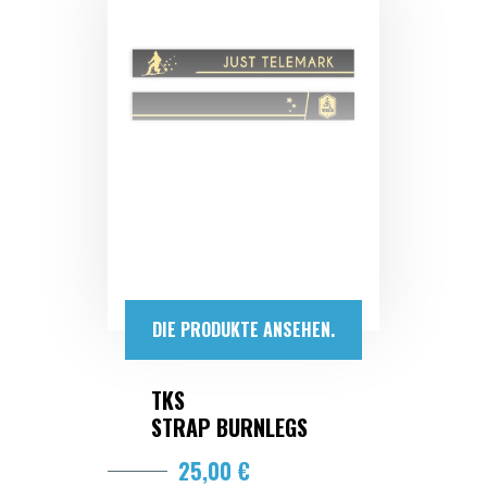
DIE PRODUKTE ANSEHEN.
TKS
STRAP BURNLEGS
25,00 €