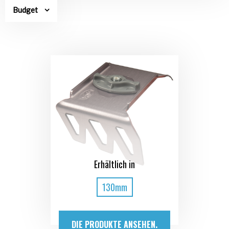
Budget
Erhältlich in
130mm
DIE PRODUKTE ANSEHEN.