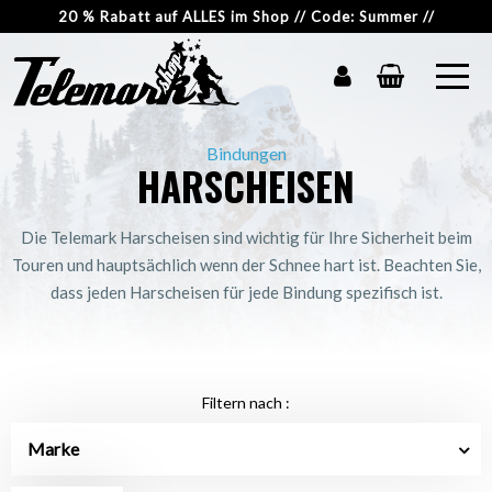
20 % Rabatt auf ALLES im Shop // Code: Summer //
Bindungen
HARSCHEISEN
Die Telemark Harscheisen sind wichtig für Ihre Sicherheit beim
Touren und hauptsächlich wenn der Schnee hart ist. Beachten Sie,
dass jeden Harscheisen für jede Bindung spezifisch ist.
Filtern nach :
Marke