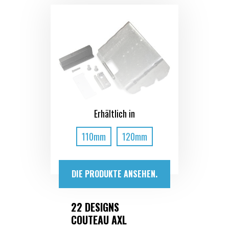
Erhältlich in
110mm
120mm
DIE PRODUKTE ANSEHEN.
22 DESIGNS
COUTEAU AXL