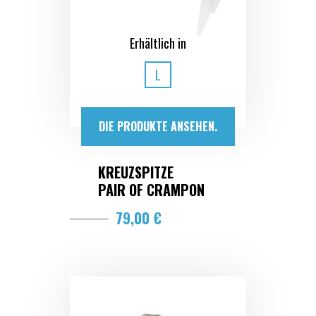
Erhältlich in
L
DIE PRODUKTE ANSEHEN.
KREUZSPITZE
PAIR OF CRAMPON
79,00 €