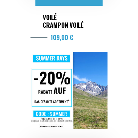
VOILÉ
CRAMPON VOILÉ
109,00 €