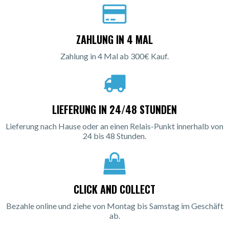
ZAHLUNG IN 4 MAL
Zahlung in 4 Mal ab 300€ Kauf.
LIEFERUNG IN 24/48 STUNDEN
Lieferung nach Hause oder an einen Relais-Punkt innerhalb von
24 bis 48 Stunden.
CLICK AND COLLECT
Bezahle online und ziehe von Montag bis Samstag im Geschäft
ab.