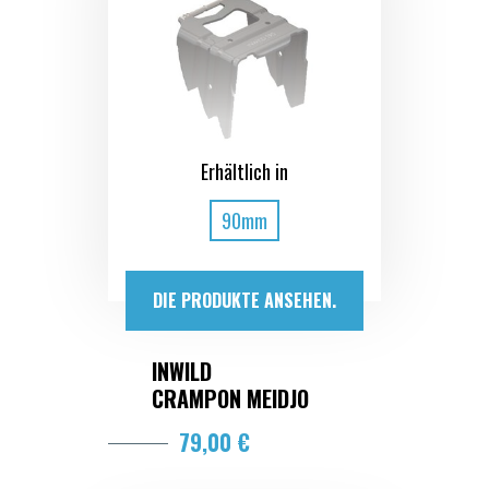
Erhältlich in
90mm
DIE PRODUKTE ANSEHEN.
INWILD
CRAMPON MEIDJO
79,00 €