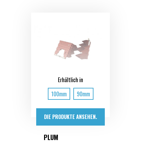
Erhältlich in
100mm
90mm
DIE PRODUKTE ANSEHEN.
PLUM