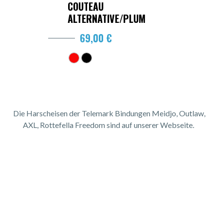
COUTEAU
ALTERNATIVE/PLUM
69,00 €
Die Harscheisen der Telemark Bindungen Meidjo, Outlaw,
AXL, Rottefella Freedom sind auf unserer Webseite.