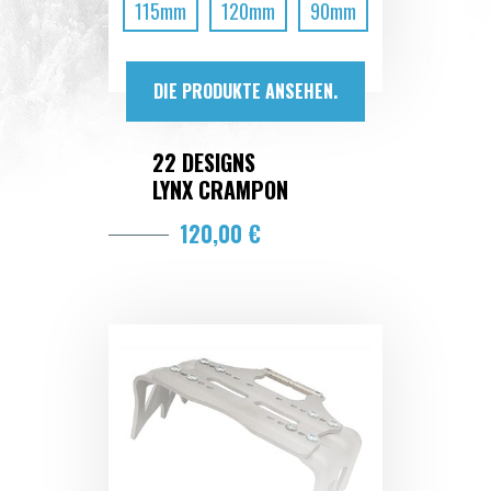
115mm
120mm
90mm
DIE PRODUKTE ANSEHEN.
22 DESIGNS
LYNX CRAMPON
120,00 €