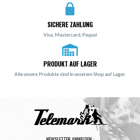
SICHERE ZAHLUNG
Visa, Mastercard, Paypal
PRODUKT AUF LAGER
Alle unsere Produkte sind in unserem Shop auf Lager.
NEWSLETTER ANMELDEN :