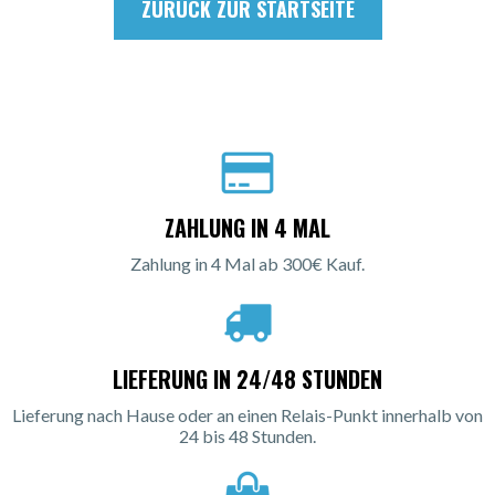
ZURÜCK ZUR STARTSEITE
ZAHLUNG IN 4 MAL
Zahlung in 4 Mal ab 300€ Kauf.
LIEFERUNG IN 24/48 STUNDEN
Lieferung nach Hause oder an einen Relais-Punkt innerhalb von
24 bis 48 Stunden.