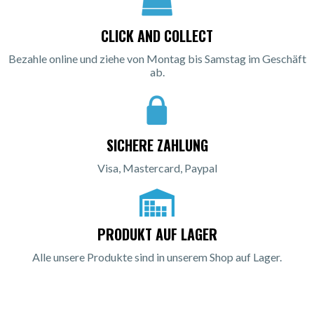
CLICK AND COLLECT
Bezahle online und ziehe von Montag bis Samstag im Geschäft
ab.
SICHERE ZAHLUNG
Visa, Mastercard, Paypal
PRODUKT AUF LAGER
Alle unsere Produkte sind in unserem Shop auf Lager.