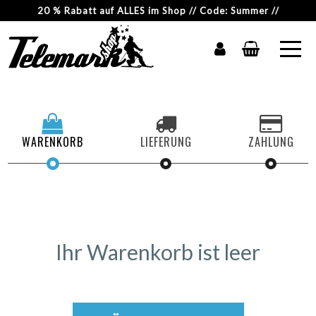
20 % Rabatt auf ALLES im Shop // Code: Summer //
WARENKORB
LIEFERUNG
ZAHLUNG
Ihr Warenkorb ist leer