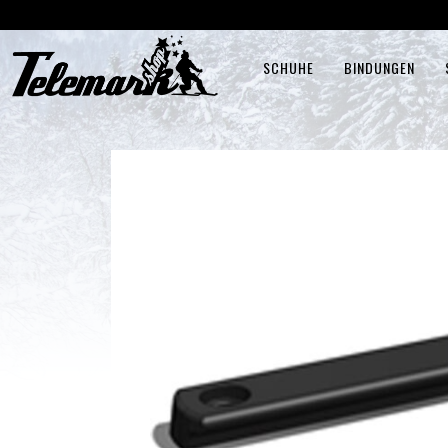
SCHUHE
BINDUNGEN