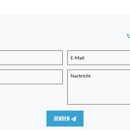
SENDEN