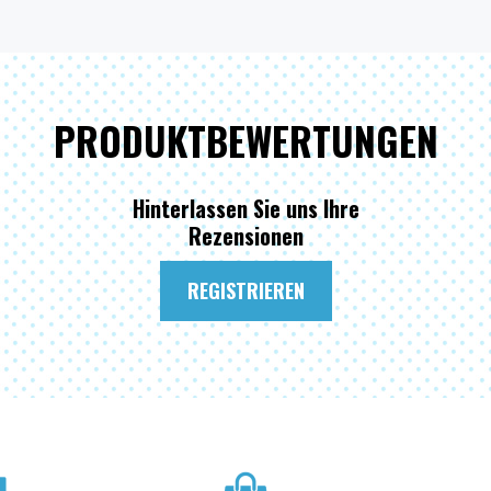
PRODUKTBEWERTUNGEN
Hinterlassen Sie uns Ihre
Rezensionen
REGISTRIEREN