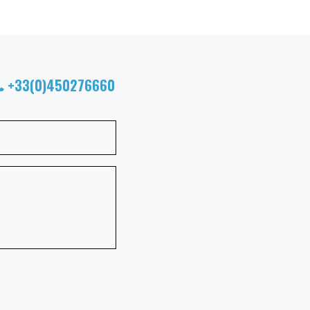
+33(0)450276660