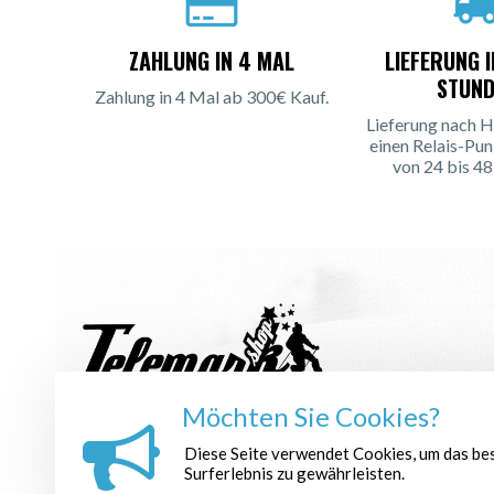
ZAHLUNG IN 4 MAL
LIEFERUNG 
STUND
Zahlung in 4 Mal ab 300€ Kauf.
Lieferung nach H
einen Relais-Pun
von 24 bis 48
Möchten Sie Cookies?
NEWSLETTER ANMELDEN :
Diese Seite verwendet Cookies, um das be
Surferlebnis zu gewährleisten.