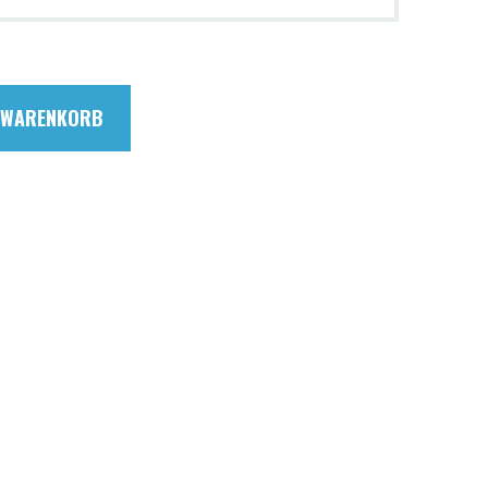
N WARENKORB