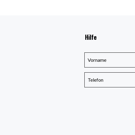
Hilfe