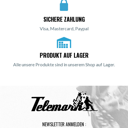
SICHERE ZAHLUNG
Visa, Mastercard, Paypal
PRODUKT AUF LAGER
Alle unsere Produkte sind in unserem Shop auf Lager.
NEWSLETTER ANMELDEN :