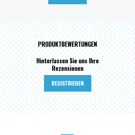
PRODUKTBEWERTUNGEN
Hinterlassen Sie uns Ihre
Rezensionen
REGISTRIEREN