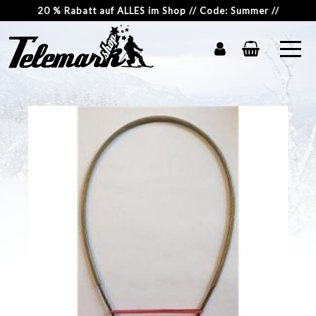
20 % Rabatt auf ALLES im Shop // Code: Summer //