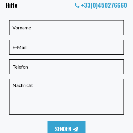
Hilfe
+33(0)450276660
SENDEN