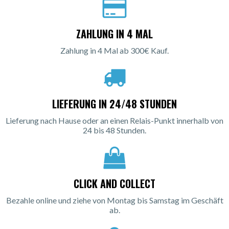
ZAHLUNG IN 4 MAL
Zahlung in 4 Mal ab 300€ Kauf.
LIEFERUNG IN 24/48 STUNDEN
Lieferung nach Hause oder an einen Relais-Punkt innerhalb von
24 bis 48 Stunden.
CLICK AND COLLECT
Bezahle online und ziehe von Montag bis Samstag im Geschäft
ab.