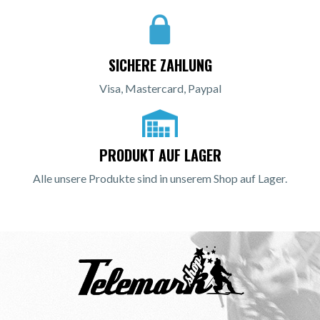
SICHERE ZAHLUNG
Visa, Mastercard, Paypal
PRODUKT AUF LAGER
Alle unsere Produkte sind in unserem Shop auf Lager.