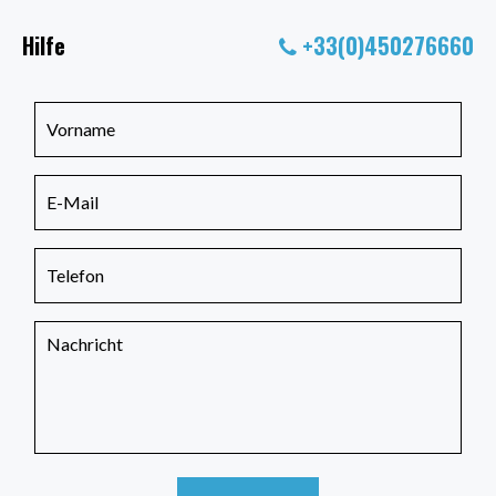
Hilfe
+33(0)450276660