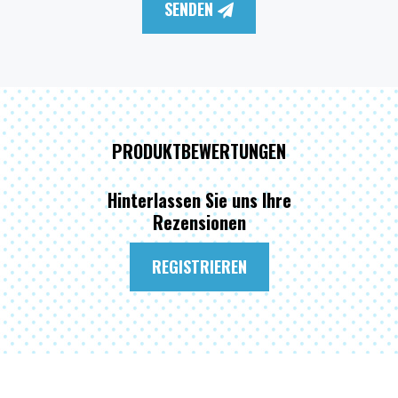
SENDEN
PRODUKTBEWERTUNGEN
Hinterlassen Sie uns Ihre
Rezensionen
REGISTRIEREN