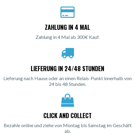
ZAHLUNG IN 4 MAL
Zahlung in 4 Mal ab 300€ Kauf.
LIEFERUNG IN 24/48 STUNDEN
Lieferung nach Hause oder an einen Relais-Punkt innerhalb von
24 bis 48 Stunden.
CLICK AND COLLECT
Bezahle online und ziehe von Montag bis Samstag im Geschäft
ab.