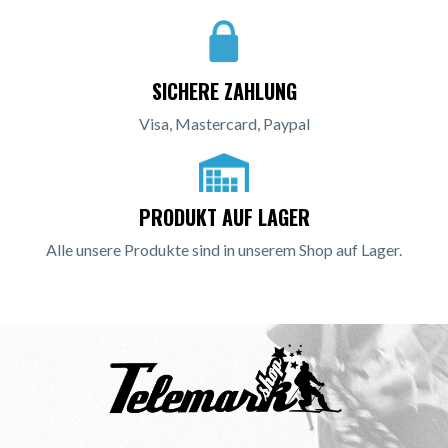
SICHERE ZAHLUNG
Visa, Mastercard, Paypal
PRODUKT AUF LAGER
Alle unsere Produkte sind in unserem Shop auf Lager.