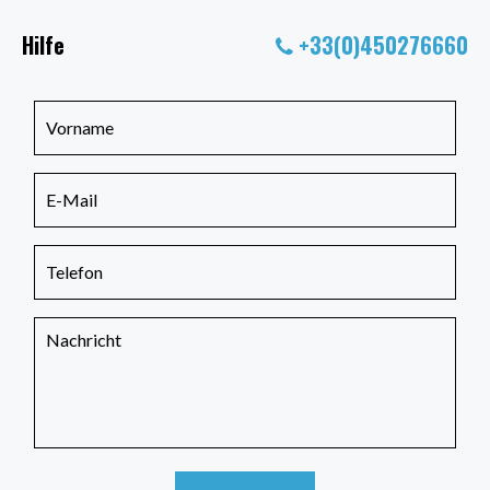
Hilfe
+33(0)450276660