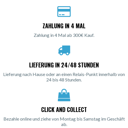
ZAHLUNG IN 4 MAL
Zahlung in 4 Mal ab 300€ Kauf.
LIEFERUNG IN 24/48 STUNDEN
Lieferung nach Hause oder an einen Relais-Punkt innerhalb von
24 bis 48 Stunden.
CLICK AND COLLECT
Bezahle online und ziehe von Montag bis Samstag im Geschäft
ab.