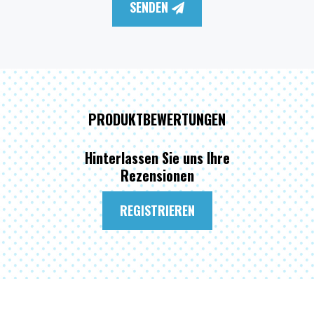
SENDEN
PRODUKTBEWERTUNGEN
Hinterlassen Sie uns Ihre
Rezensionen
REGISTRIEREN