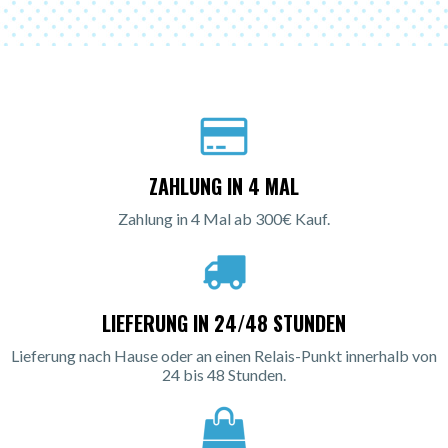
ZAHLUNG IN 4 MAL
Zahlung in 4 Mal ab 300€ Kauf.
LIEFERUNG IN 24/48 STUNDEN
Lieferung nach Hause oder an einen Relais-Punkt innerhalb von
24 bis 48 Stunden.