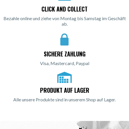
CLICK AND COLLECT
Bezahle online und ziehe von Montag bis Samstag im Geschäft
ab.
SICHERE ZAHLUNG
Visa, Mastercard, Paypal
PRODUKT AUF LAGER
Alle unsere Produkte sind in unserem Shop auf Lager.