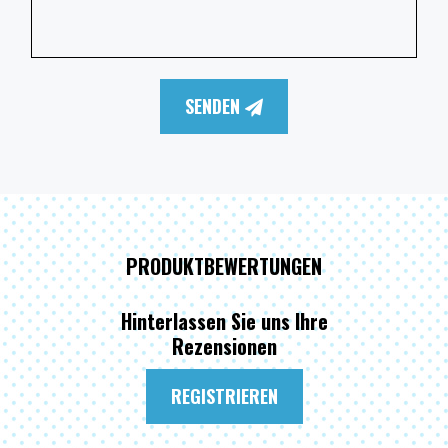
SENDEN
PRODUKTBEWERTUNGEN
Hinterlassen Sie uns Ihre
Rezensionen
REGISTRIEREN