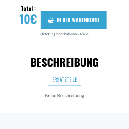
Total :
10
€
IN DEN WARENKORB
Lieferung innerhalb von 24/48h
BESCHREIBUNG
ERSATZTEILE
Keine Beschreibung