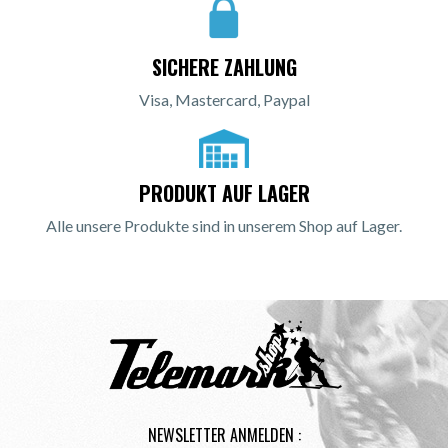
SICHERE ZAHLUNG
Visa, Mastercard, Paypal
PRODUKT AUF LAGER
Alle unsere Produkte sind in unserem Shop auf Lager.
NEWSLETTER ANMELDEN :