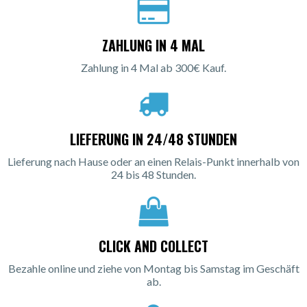
ZAHLUNG IN 4 MAL
Zahlung in 4 Mal ab 300€ Kauf.
LIEFERUNG IN 24/48 STUNDEN
Lieferung nach Hause oder an einen Relais-Punkt innerhalb von
24 bis 48 Stunden.
CLICK AND COLLECT
Bezahle online und ziehe von Montag bis Samstag im Geschäft
ab.