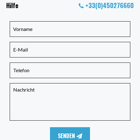
Hilfe
+33(0)450276660
SENDEN