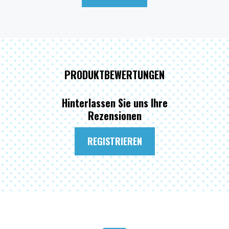
PRODUKTBEWERTUNGEN
Hinterlassen Sie uns Ihre
Rezensionen
REGISTRIEREN