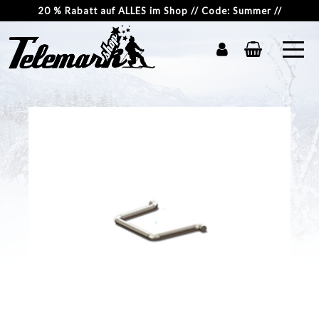
20 % Rabatt auf ALLES im Shop // Code: Summer //