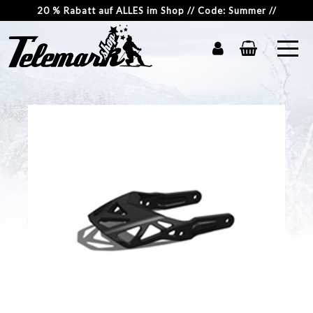
20 % Rabatt auf ALLES im Shop // Code: Summer //