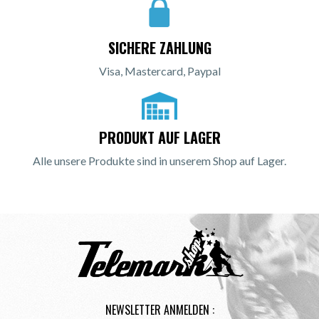
SICHERE ZAHLUNG
Visa, Mastercard, Paypal
PRODUKT AUF LAGER
Alle unsere Produkte sind in unserem Shop auf Lager.
NEWSLETTER ANMELDEN :