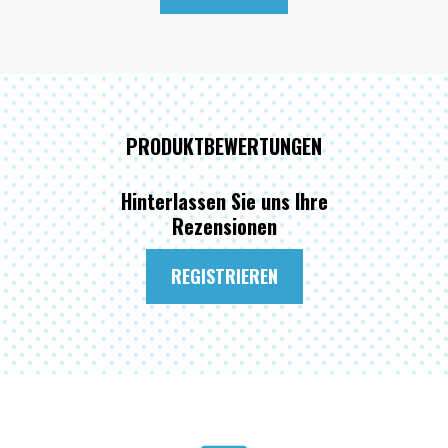
PRODUKTBEWERTUNGEN
Hinterlassen Sie uns Ihre
Rezensionen
REGISTRIEREN