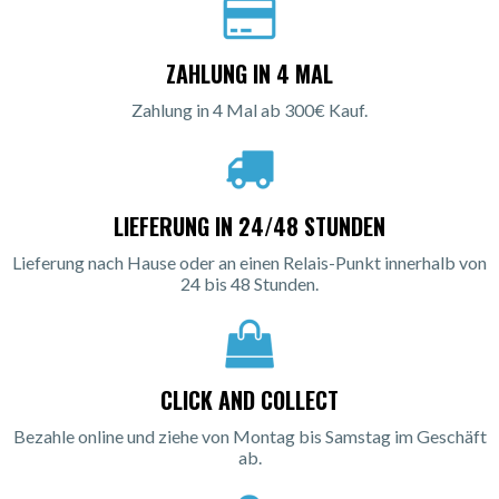
ZAHLUNG IN 4 MAL
Zahlung in 4 Mal ab 300€ Kauf.
LIEFERUNG IN 24/48 STUNDEN
Lieferung nach Hause oder an einen Relais-Punkt innerhalb von
24 bis 48 Stunden.
CLICK AND COLLECT
Bezahle online und ziehe von Montag bis Samstag im Geschäft
ab.