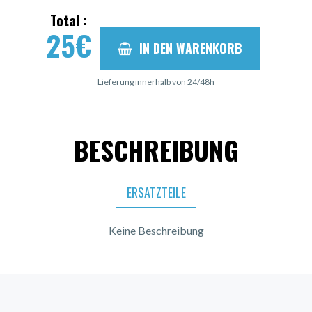
Total :
25
€
IN DEN WARENKORB
Lieferung innerhalb von 24/48h
BESCHREIBUNG
ERSATZTEILE
Keine Beschreibung