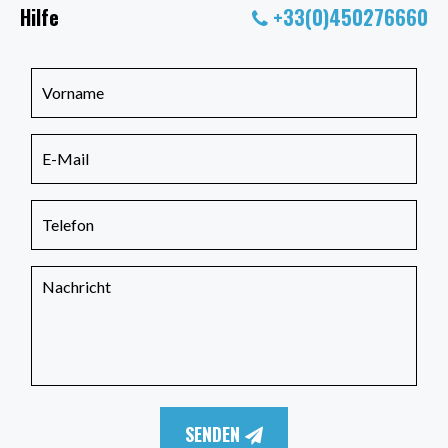
Hilfe
+33(0)450276660
SENDEN