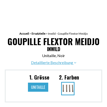
Accueil
>
Ersatzteile
>
Inwild - Goupille Flextor Meidjo
GOUPILLE FLEXTOR MEIDJO
INWILD
Unitaille, Noir
Detaillierte Beschreibung
1. Grösse
2. Farben
UNITAILLE