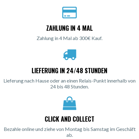
ZAHLUNG IN 4 MAL
Zahlung in 4 Mal ab 300€ Kauf.
LIEFERUNG IN 24/48 STUNDEN
Lieferung nach Hause oder an einen Relais-Punkt innerhalb von
24 bis 48 Stunden.
CLICK AND COLLECT
Bezahle online und ziehe von Montag bis Samstag im Geschäft
ab.