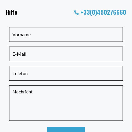
Hilfe
+33(0)450276660