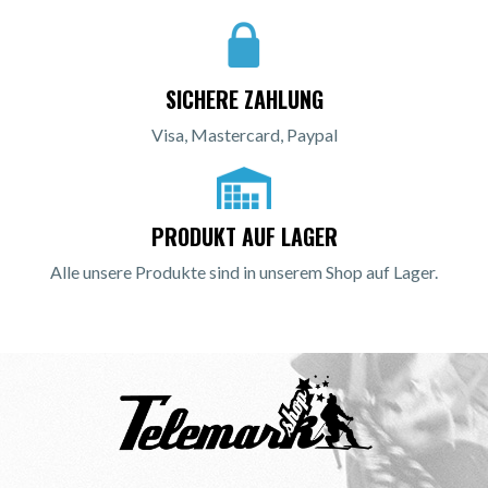
SICHERE ZAHLUNG
Visa, Mastercard, Paypal
PRODUKT AUF LAGER
Alle unsere Produkte sind in unserem Shop auf Lager.