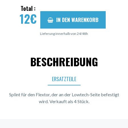
Total :
12
€
IN DEN WARENKORB
Lieferung innerhalb von 24/48h
BESCHREIBUNG
ERSATZTEILE
Splint für den Flextor, der an der Lowtech-Seite befestigt
wird. Verkauft als 4 Stück.