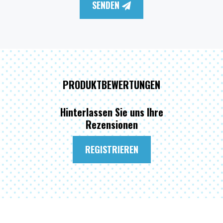
SENDEN
PRODUKTBEWERTUNGEN
Hinterlassen Sie uns Ihre
Rezensionen
REGISTRIEREN