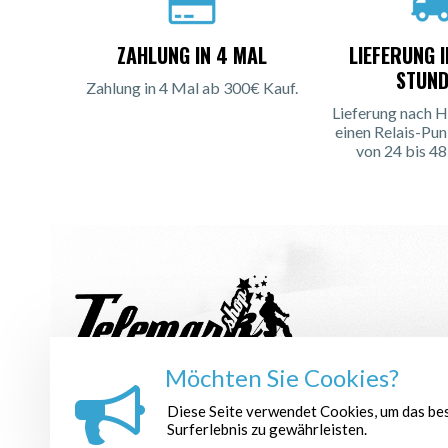
ZAHLUNG IN 4 MAL
LIEFERUNG 
STUND
Zahlung in 4 Mal ab 300€ Kauf.
Lieferung nach H
einen Relais-Pun
von 24 bis 48
Möchten Sie Cookies?
NEWSLETTER ANMELDEN :
Diese Seite verwendet Cookies, um das be
Surferlebnis zu gewährleisten.