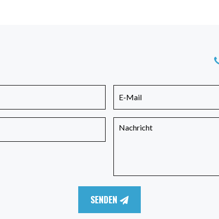
SENDEN