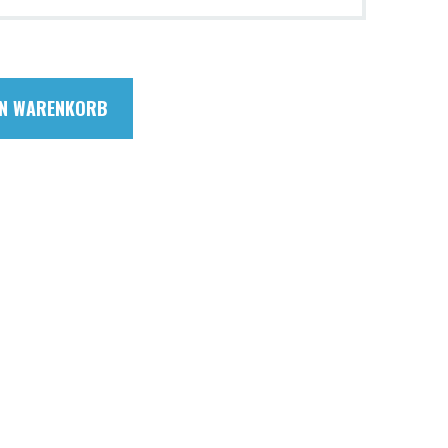
EN WARENKORB