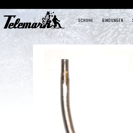
SCHUHE
BINDUNGEN