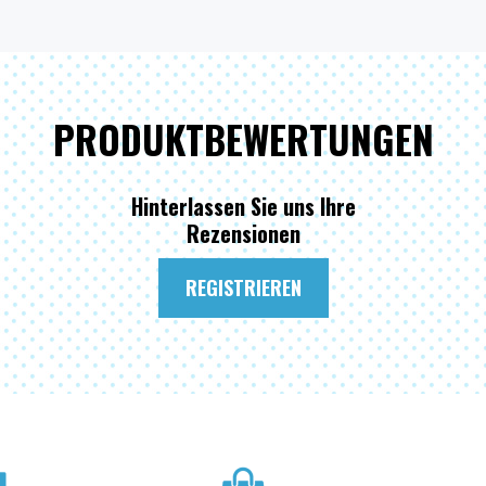
PRODUKTBEWERTUNGEN
Hinterlassen Sie uns Ihre
Rezensionen
REGISTRIEREN