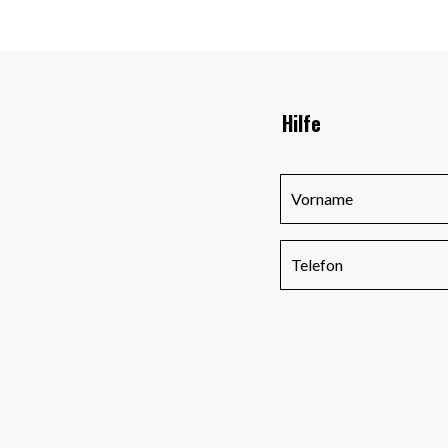
Hilfe