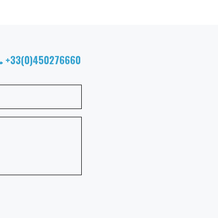
+33(0)450276660