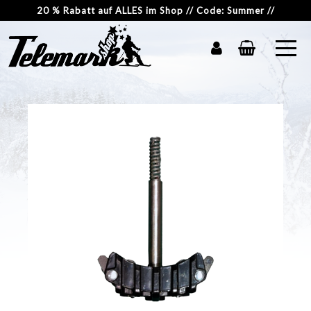
20 % Rabatt auf ALLES im Shop // Code: Summer //