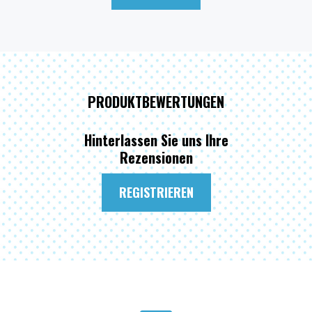
PRODUKTBEWERTUNGEN
Hinterlassen Sie uns Ihre
Rezensionen
REGISTRIEREN