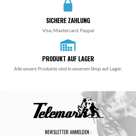
SICHERE ZAHLUNG
Visa, Mastercard, Paypal
PRODUKT AUF LAGER
Alle unsere Produkte sind in unserem Shop auf Lager.
NEWSLETTER ANMELDEN :