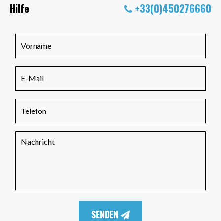
Hilfe
+33(0)450276660
SENDEN