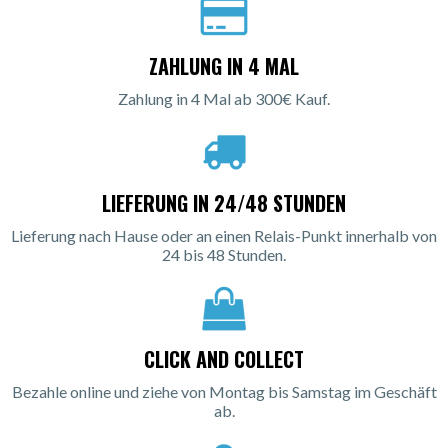
ZAHLUNG IN 4 MAL
Zahlung in 4 Mal ab 300€ Kauf.
LIEFERUNG IN 24/48 STUNDEN
Lieferung nach Hause oder an einen Relais-Punkt innerhalb von
24 bis 48 Stunden.
CLICK AND COLLECT
Bezahle online und ziehe von Montag bis Samstag im Geschäft
ab.