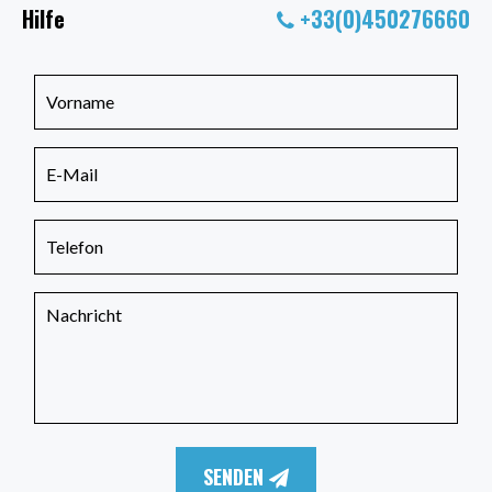
Hilfe
+33(0)450276660
SENDEN