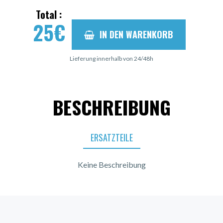
Total :
25
€
IN DEN WARENKORB
Lieferung innerhalb von 24/48h
BESCHREIBUNG
ERSATZTEILE
Keine Beschreibung