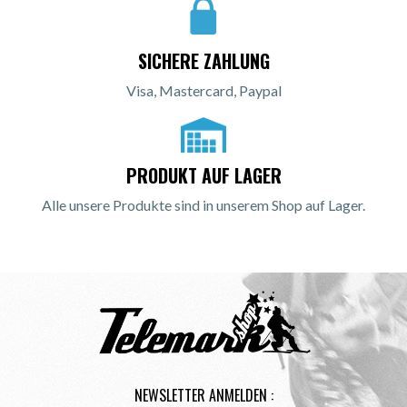
SICHERE ZAHLUNG
Visa, Mastercard, Paypal
PRODUKT AUF LAGER
Alle unsere Produkte sind in unserem Shop auf Lager.
NEWSLETTER ANMELDEN :