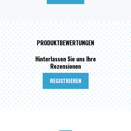
PRODUKTBEWERTUNGEN
Hinterlassen Sie uns Ihre
Rezensionen
REGISTRIEREN