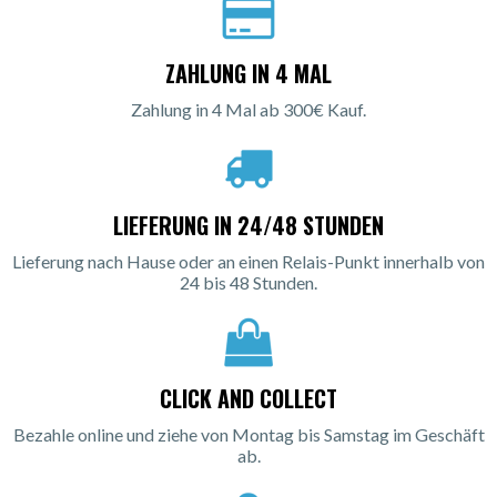
ZAHLUNG IN 4 MAL
Zahlung in 4 Mal ab 300€ Kauf.
LIEFERUNG IN 24/48 STUNDEN
Lieferung nach Hause oder an einen Relais-Punkt innerhalb von
24 bis 48 Stunden.
CLICK AND COLLECT
Bezahle online und ziehe von Montag bis Samstag im Geschäft
ab.