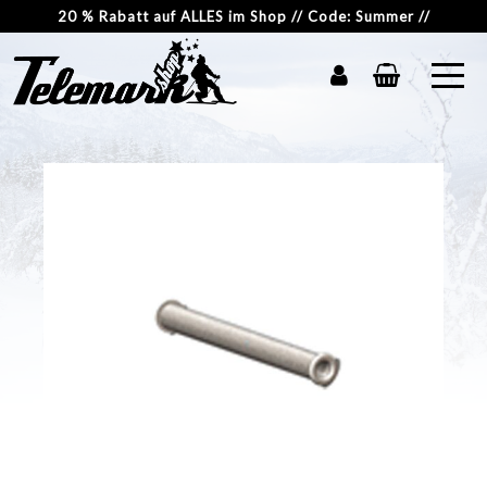
20 % Rabatt auf ALLES im Shop // Code: Summer //