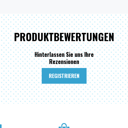
PRODUKTBEWERTUNGEN
Hinterlassen Sie uns Ihre
Rezensionen
REGISTRIEREN