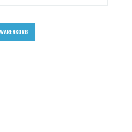
N WARENKORB