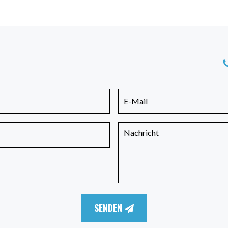
SENDEN