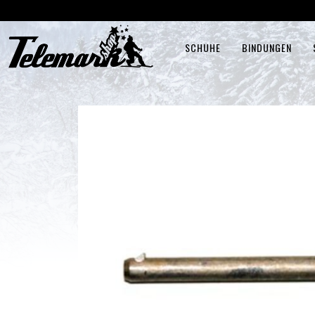
SCHUHE
BINDUNGEN