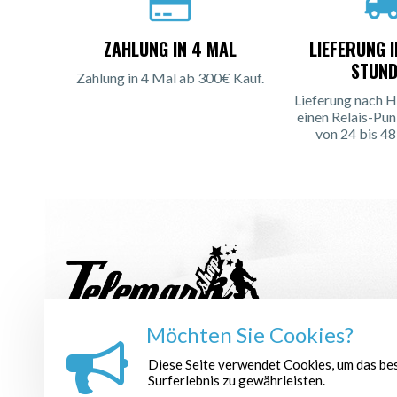
ZAHLUNG IN 4 MAL
LIEFERUNG 
STUND
Zahlung in 4 Mal ab 300€ Kauf.
Lieferung nach H
einen Relais-Pun
von 24 bis 48
Möchten Sie Cookies?
NEWSLETTER ANMELDEN :
Diese Seite verwendet Cookies, um das be
Surferlebnis zu gewährleisten.