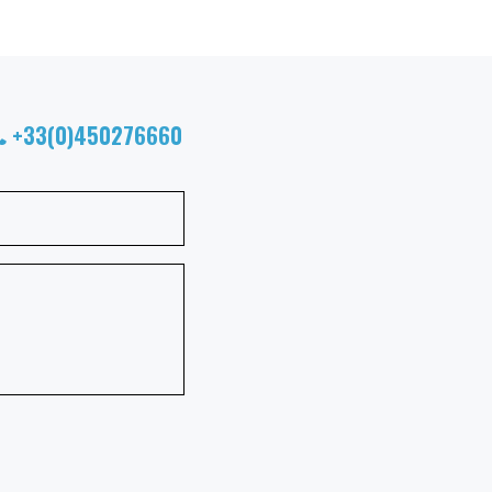
+33(0)450276660