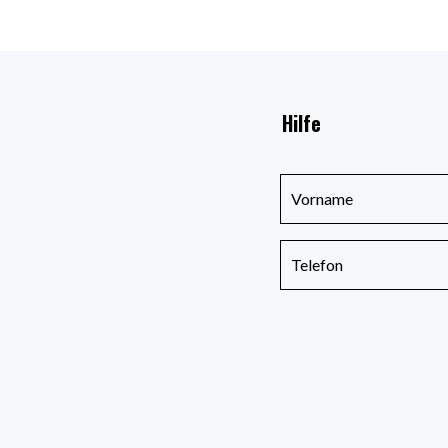
Hilfe