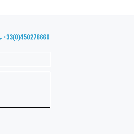
+33(0)450276660