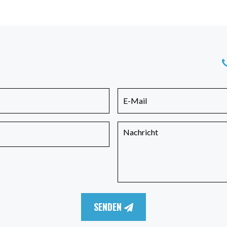
SENDEN