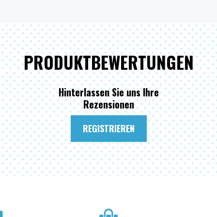
PRODUKTBEWERTUNGEN
Hinterlassen Sie uns Ihre
Rezensionen
REGISTRIEREN