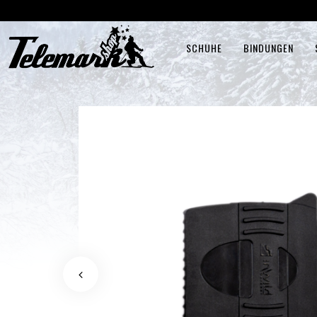
SCHUHE
BINDUNGEN