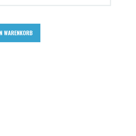
EN WARENKORB