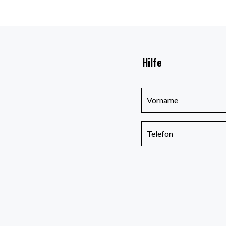
Hilfe