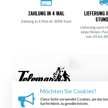
ZAHLUNG IN 4 MAL
LIEFERUNG 
STUND
Zahlung in 4 Mal ab 300€ Kauf.
Lieferung nach H
einen Relais-Pun
von 24 bis 48
Möchten Sie Cookies?
NEWSLETTER ANMELDEN :
Diese Seite verwendet Cookies, um das be
Surferlebnis zu gewährleisten.