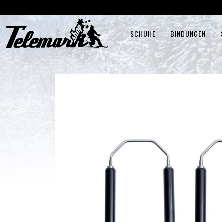
SCHUHE
BINDUNGEN