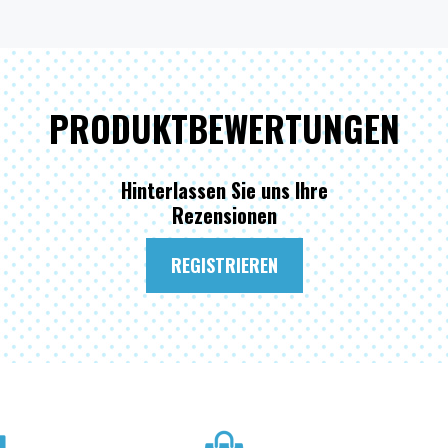
PRODUKTBEWERTUNGEN
Hinterlassen Sie uns Ihre
Rezensionen
REGISTRIEREN