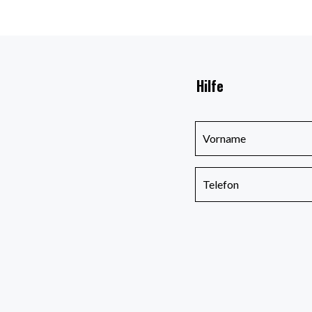
Hilfe