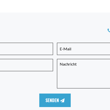
SENDEN