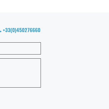
+33(0)450276660