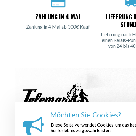
ZAHLUNG IN 4 MAL
LIEFERUNG 
STUND
Zahlung in 4 Mal ab 300€ Kauf.
Lieferung nach H
einen Relais-Pun
von 24 bis 48
Möchten Sie Cookies?
NEWSLETTER ANMELDEN :
Diese Seite verwendet Cookies, um das be
Surferlebnis zu gewährleisten.