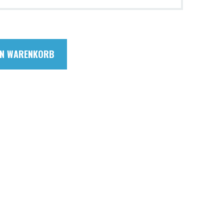
EN WARENKORB