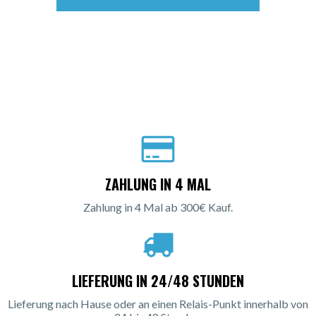
ZAHLUNG IN 4 MAL
Zahlung in 4 Mal ab 300€ Kauf.
LIEFERUNG IN 24/48 STUNDEN
Lieferung nach Hause oder an einen Relais-Punkt innerhalb von