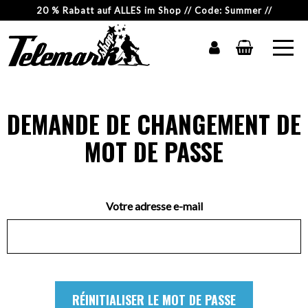
20 % Rabatt auf ALLES im Shop // Code: Summer //
DEMANDE DE CHANGEMENT DE
MOT DE PASSE
Votre adresse e-mail
RÉINITIALISER LE MOT DE PASSE