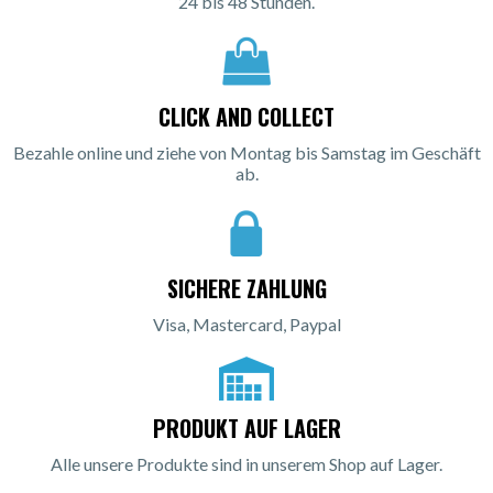
24 bis 48 Stunden.
CLICK AND COLLECT
Bezahle online und ziehe von Montag bis Samstag im Geschäft
ab.
SICHERE ZAHLUNG
Visa, Mastercard, Paypal
PRODUKT AUF LAGER
Alle unsere Produkte sind in unserem Shop auf Lager.