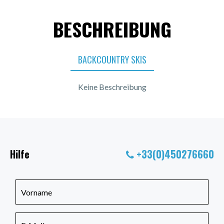
BESCHREIBUNG
BACKCOUNTRY SKIS
Keine Beschreibung
Hilfe
+33(0)450276660