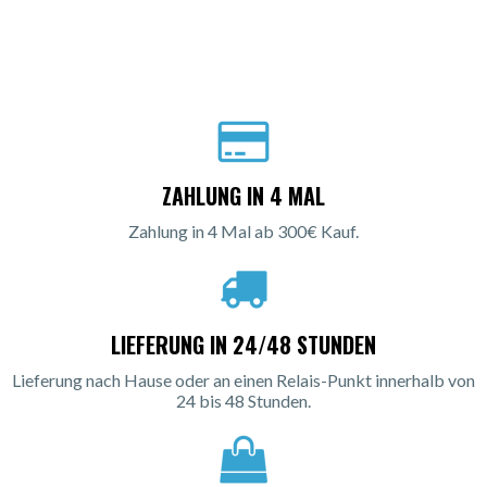
ZAHLUNG IN 4 MAL
Zahlung in 4 Mal ab 300€ Kauf.
LIEFERUNG IN 24/48 STUNDEN
Lieferung nach Hause oder an einen Relais-Punkt innerhalb von
24 bis 48 Stunden.