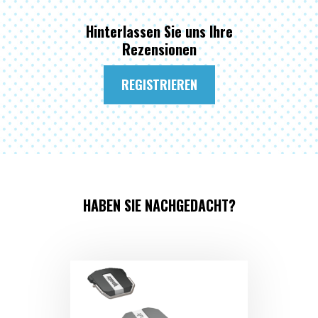
Hinterlassen Sie uns Ihre
Rezensionen
REGISTRIEREN
HABEN SIE NACHGEDACHT?