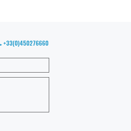
+33(0)450276660