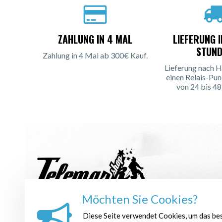
ZAHLUNG IN 4 MAL
LIEFERUNG 
STUND
Zahlung in 4 Mal ab 300€ Kauf.
Lieferung nach H
einen Relais-Pun
von 24 bis 48
Möchten Sie Cookies?
NEWSLETTER ANMELDEN :
Diese Seite verwendet Cookies, um das be