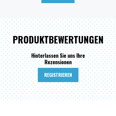
PRODUKTBEWERTUNGEN
Hinterlassen Sie uns Ihre
Rezensionen
REGISTRIEREN