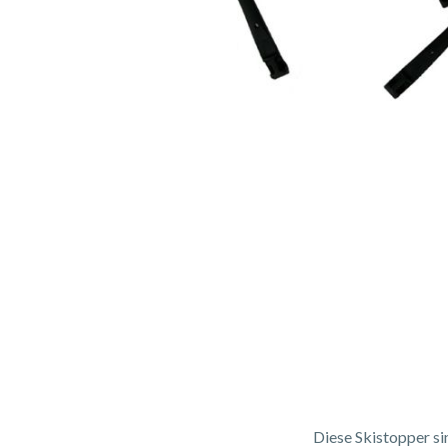
Diese Skistopper si