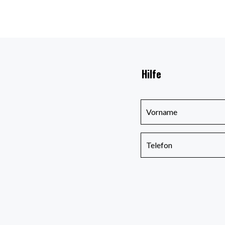
Hilfe