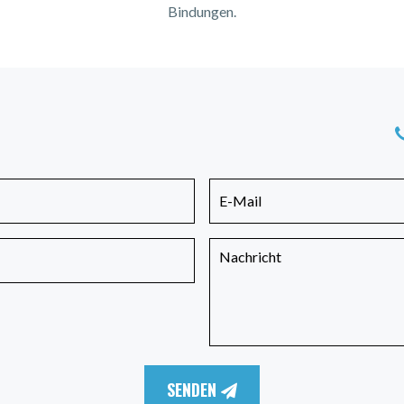
Bindungen.
SENDEN