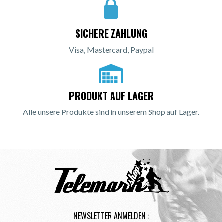
SICHERE ZAHLUNG
Visa, Mastercard, Paypal
PRODUKT AUF LAGER
Alle unsere Produkte sind in unserem Shop auf Lager.
NEWSLETTER ANMELDEN :