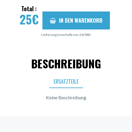
Total :
25
€
IN DEN WARENKORB
Lieferung innerhalb von 24/48h
BESCHREIBUNG
ERSATZTEILE
Keine Beschreibung