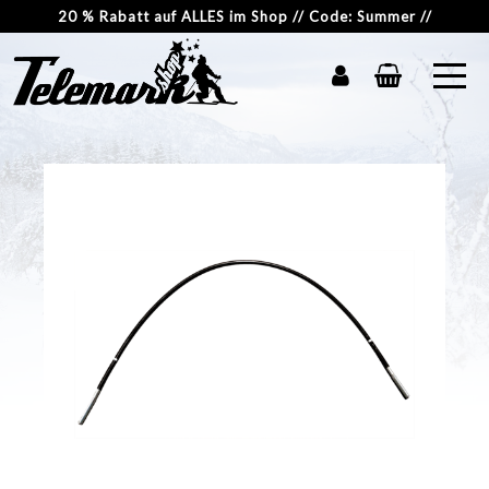
20 % Rabatt auf ALLES im Shop // Code: Summer //