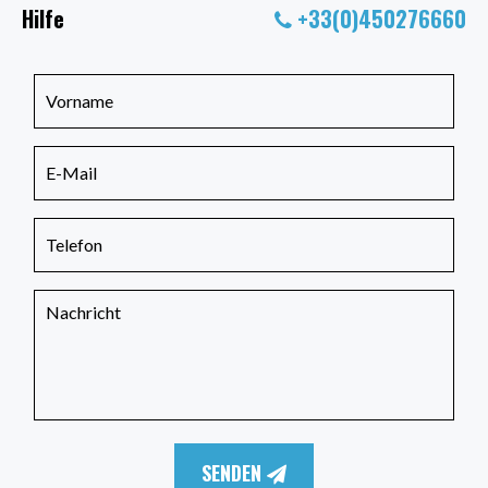
Hilfe
+33(0)450276660
SENDEN