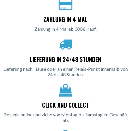
ZAHLUNG IN 4 MAL
Zahlung in 4 Mal ab 300€ Kauf.
LIEFERUNG IN 24/48 STUNDEN
Lieferung nach Hause oder an einen Relais-Punkt innerhalb von
24 bis 48 Stunden.
CLICK AND COLLECT
Bezahle online und ziehe von Montag bis Samstag im Geschäft
ab.