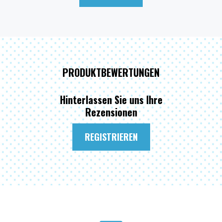
PRODUKTBEWERTUNGEN
Hinterlassen Sie uns Ihre
Rezensionen
REGISTRIEREN