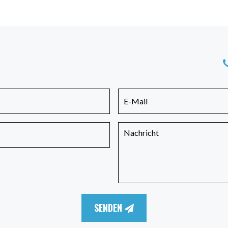
SENDEN