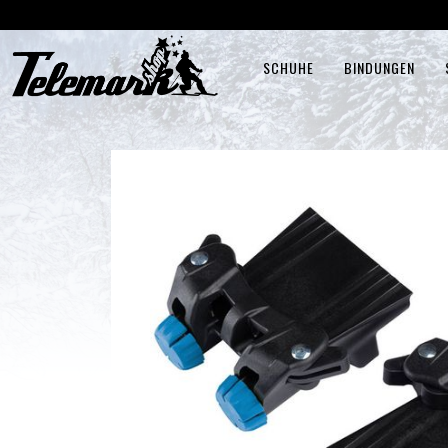
SCHUHE
BINDUNGEN