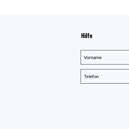
Hilfe