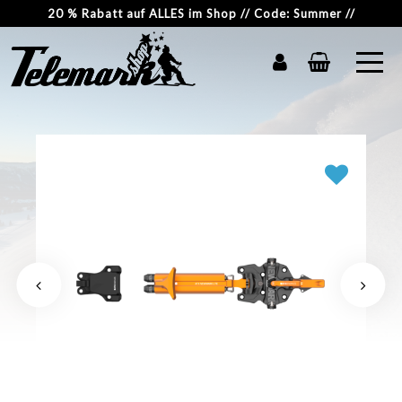
20 % Rabatt auf ALLES im Shop // Code: Summer //