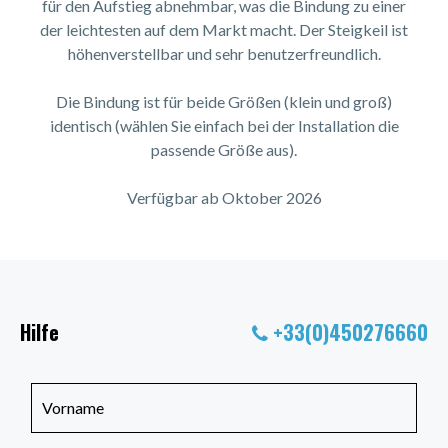
für den Aufstieg abnehmbar, was die Bindung zu einer
der leichtesten auf dem Markt macht. Der Steigkeil ist
höhenverstellbar und sehr benutzerfreundlich.
Die Bindung ist für beide Größen (klein und groß)
identisch (wählen Sie einfach bei der Installation die
passende Größe aus).
Verfügbar ab Oktober 2026
Hilfe
+33(0)450276660