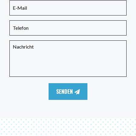
SENDEN