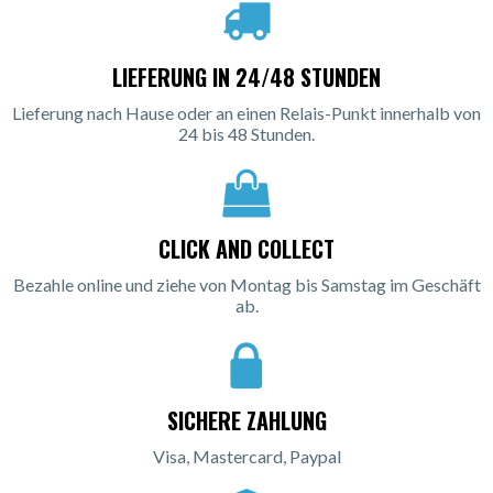
LIEFERUNG IN 24/48 STUNDEN
Lieferung nach Hause oder an einen Relais-Punkt innerhalb von
24 bis 48 Stunden.
CLICK AND COLLECT
Bezahle online und ziehe von Montag bis Samstag im Geschäft
ab.
SICHERE ZAHLUNG
Visa, Mastercard, Paypal