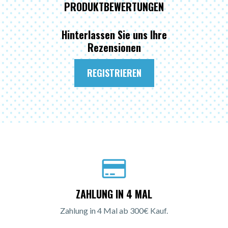
PRODUKTBEWERTUNGEN
Hinterlassen Sie uns Ihre
Rezensionen
REGISTRIEREN
ZAHLUNG IN 4 MAL
Zahlung in 4 Mal ab 300€ Kauf.