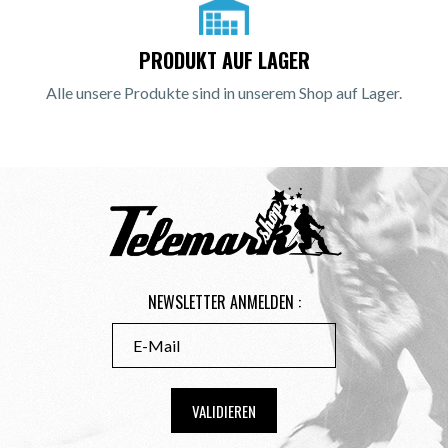
PRODUKT AUF LAGER
Alle unsere Produkte sind in unserem Shop auf Lager.
NEWSLETTER ANMELDEN :