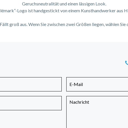
Geruchsneutralität und einen lässigen Look.
élémark“-Logo ist handgestickt von einem Kunsthandwerker aus H
llt groß aus. Wenn Sie zwischen zwei Größen liegen, wählen Sie d