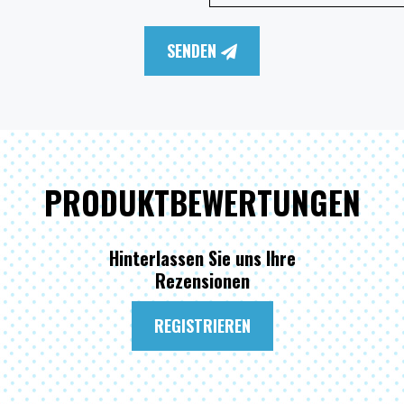
SENDEN
PRODUKTBEWERTUNGEN
Hinterlassen Sie uns Ihre
Rezensionen
REGISTRIEREN