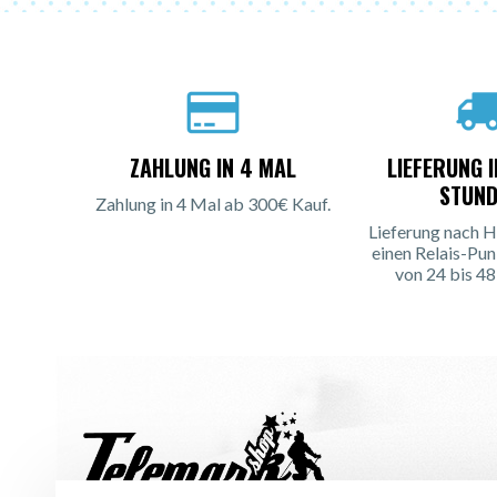
ZAHLUNG IN 4 MAL
LIEFERUNG 
STUND
Zahlung in 4 Mal ab 300€ Kauf.
Lieferung nach H
einen Relais-Pun
von 24 bis 48