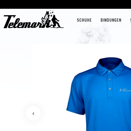
SCHUHE
BINDUNGEN