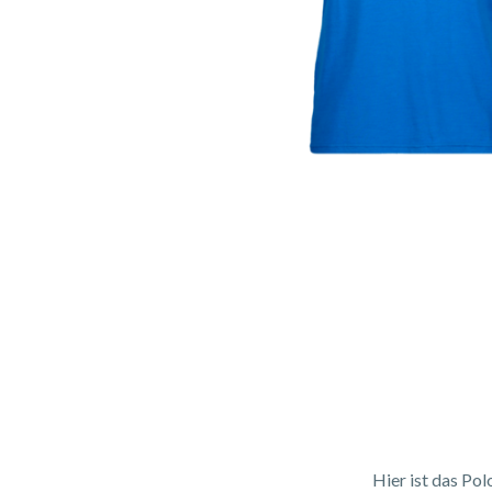
Hier ist das Po