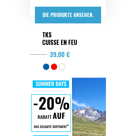
DIE PRODUKTE ANSEHEN.
TKS
CUISSE EN FEU
39,00 €