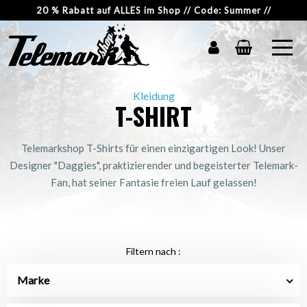
20 % Rabatt auf ALLES im Shop // Code: Summer //
Kleidung
T-SHIRT
Telemarkshop T-Shirts für einen einzigartigen Look! Unser
Designer "Daggies", praktizierender und begeisterter Telemark-
Fan, hat seiner Fantasie freien Lauf gelassen!
Filtern nach :
Marke