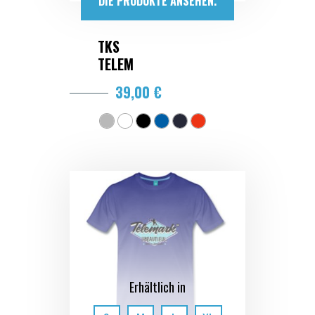
DIE PRODUKTE ANSEHEN.
TKS
TELEM
39,00 €
Erhältlich in