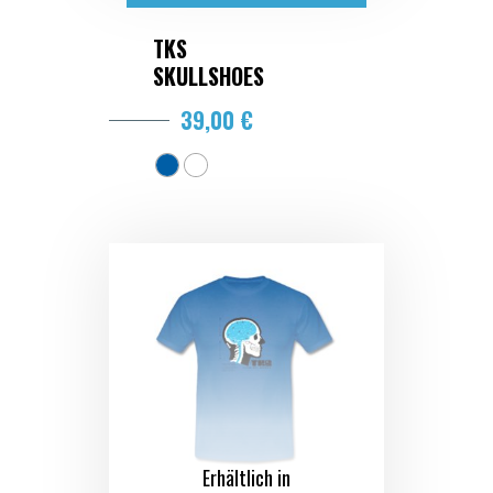
TKS
SKULLSHOES
39,00 €
Erhältlich in