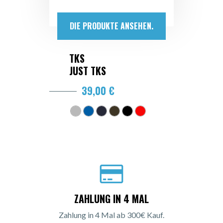
DIE PRODUKTE ANSEHEN.
TKS
JUST TKS
39,00 €
ZAHLUNG IN 4 MAL
Zahlung in 4 Mal ab 300€ Kauf.