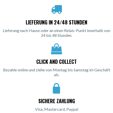
LIEFERUNG IN 24/48 STUNDEN
Lieferung nach Hause oder an einen Relais-Punkt innerhalb von
24 bis 48 Stunden.
CLICK AND COLLECT
Bezahle online und ziehe von Montag bis Samstag im Geschäft
ab.
SICHERE ZAHLUNG
Visa, Mastercard, Paypal