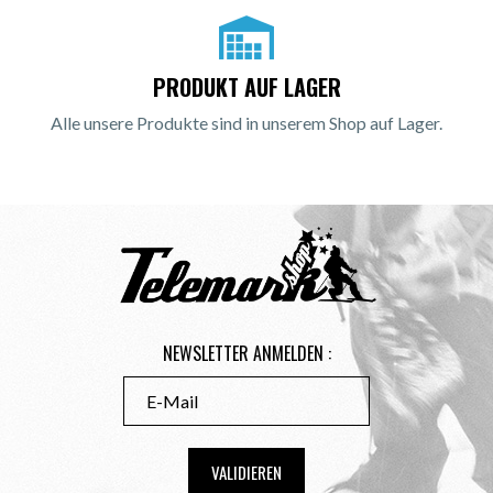
PRODUKT AUF LAGER
Alle unsere Produkte sind in unserem Shop auf Lager.
NEWSLETTER ANMELDEN :