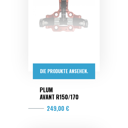
DIE PRODUKTE ANSEHEN.
PLUM
AVANT R150/170
249,00 €