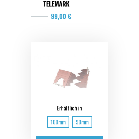
TELEMARK
99,00 €
Erhältlich in
100mm
90mm