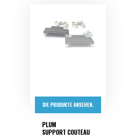
DIE PRODUKTE ANSEHEN.
PLUM
SUPPORT COUTEAU