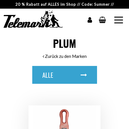
20 % Rabatt auf ALLES im Shop // Code: Summer //
PLUM
Zurück zu den Marken
ALLE