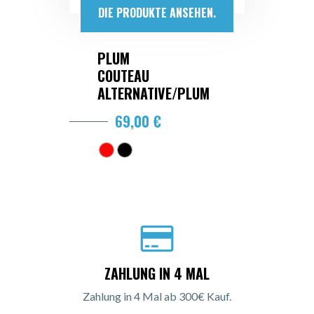
DIE PRODUKTE ANSEHEN.
PLUM
COUTEAU
ALTERNATIVE/PLUM
69,00 €
ZAHLUNG IN 4 MAL
Zahlung in 4 Mal ab 300€ Kauf.