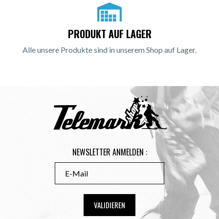
PRODUKT AUF LAGER
Alle unsere Produkte sind in unserem Shop auf Lager.
NEWSLETTER ANMELDEN :