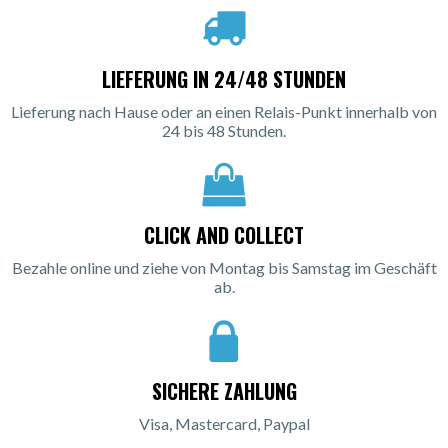
LIEFERUNG IN 24/48 STUNDEN
Lieferung nach Hause oder an einen Relais-Punkt innerhalb von
24 bis 48 Stunden.
CLICK AND COLLECT
Bezahle online und ziehe von Montag bis Samstag im Geschäft
ab.
SICHERE ZAHLUNG
Visa, Mastercard, Paypal