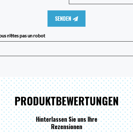
SENDEN
ous n'êtes pas un robot
PRODUKTBEWERTUNGEN
Hinterlassen Sie uns Ihre
Rezensionen