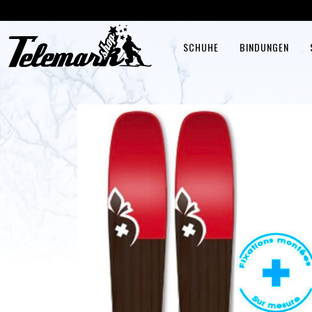
SCHUHE
BINDUNGEN