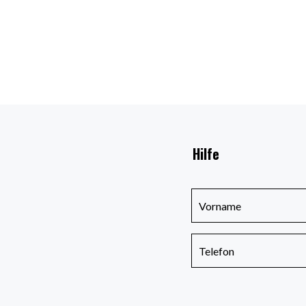
Hilfe