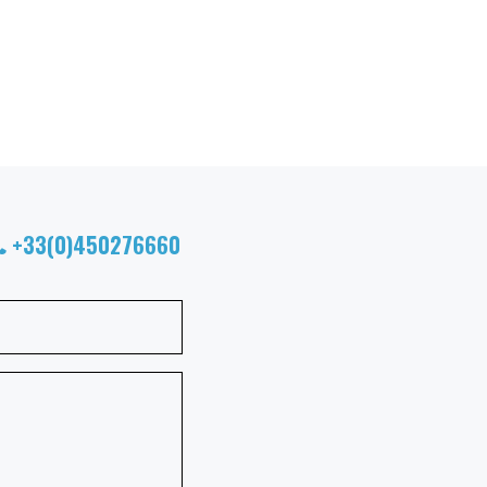
+33(0)450276660