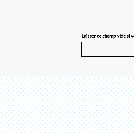
Laisser ce champ vide si v