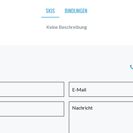
SKIS
BINDUNGEN
Keine Beschreibung