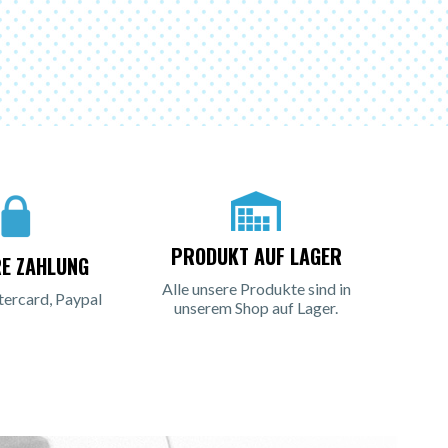
PRODUKT AUF LAGER
RE ZAHLUNG
Alle unsere Produkte sind in
tercard, Paypal
unserem Shop auf Lager.