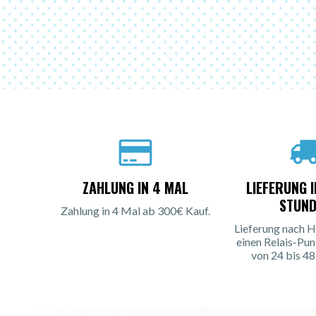
ZAHLUNG IN 4 MAL
LIEFERUNG 
STUND
Zahlung in 4 Mal ab 300€ Kauf.
Lieferung nach H
einen Relais-Pun
von 24 bis 48