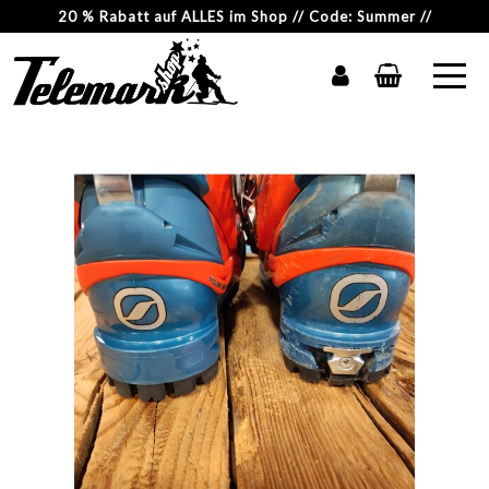
20 % Rabatt auf ALLES im Shop // Code: Summer //