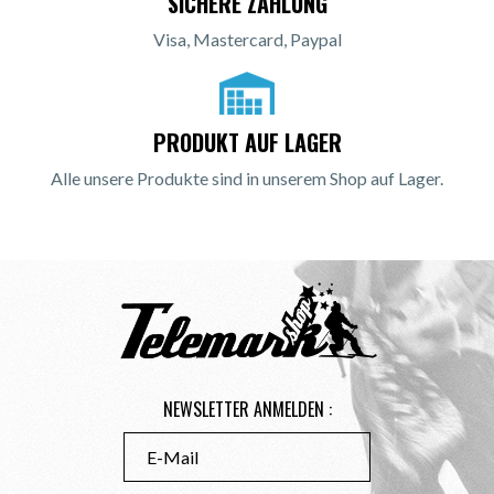
SICHERE ZAHLUNG
Visa, Mastercard, Paypal
PRODUKT AUF LAGER
Alle unsere Produkte sind in unserem Shop auf Lager.
NEWSLETTER ANMELDEN :