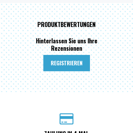
PRODUKTBEWERTUNGEN
Hinterlassen Sie uns Ihre
Rezensionen
REGISTRIEREN