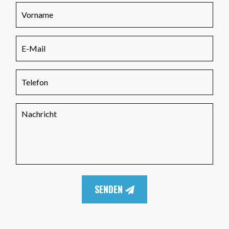
SENDEN