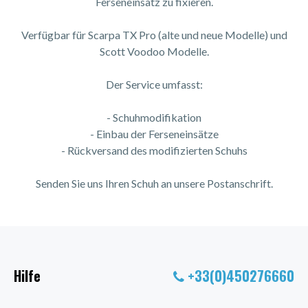
Ferseneinsatz zu fixieren.
Verfügbar für Scarpa TX Pro (alte und neue Modelle) und
Scott Voodoo Modelle.
Der Service umfasst:
- Schuhmodifikation
- Einbau der Ferseneinsätze
- Rückversand des modifizierten Schuhs
Senden Sie uns Ihren Schuh an unsere Postanschrift.
Hilfe
+33(0)450276660