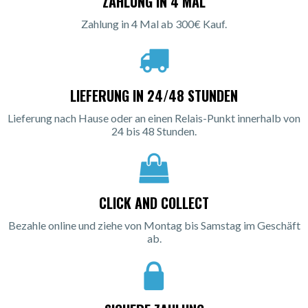
ZAHLUNG IN 4 MAL
Zahlung in 4 Mal ab 300€ Kauf.
LIEFERUNG IN 24/48 STUNDEN
Lieferung nach Hause oder an einen Relais-Punkt innerhalb von
24 bis 48 Stunden.
CLICK AND COLLECT
Bezahle online und ziehe von Montag bis Samstag im Geschäft
ab.