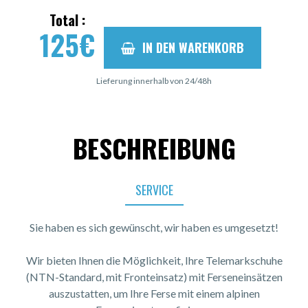
Total :
125
€
IN DEN WARENKORB
Lieferung innerhalb von 24/48h
BESCHREIBUNG
SERVICE
Sie haben es sich gewünscht, wir haben es umgesetzt!
Wir bieten Ihnen die Möglichkeit, Ihre Telemarkschuhe
(NTN-Standard, mit Fronteinsatz) mit Ferseneinsätzen
auszustatten, um Ihre Ferse mit einem alpinen