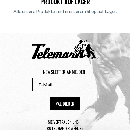
PRODUKT AUF LAGER
Alle unsere Produkte sind in unserem Shop auf Lager.
NEWSLETTER ANMELDEN :
SIE VERTRAUEN UNS ...
BOTSCHAFTER WERDEN