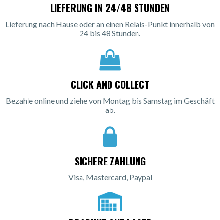
LIEFERUNG IN 24/48 STUNDEN
Lieferung nach Hause oder an einen Relais-Punkt innerhalb von
24 bis 48 Stunden.
CLICK AND COLLECT
Bezahle online und ziehe von Montag bis Samstag im Geschäft
ab.
SICHERE ZAHLUNG
Visa, Mastercard, Paypal