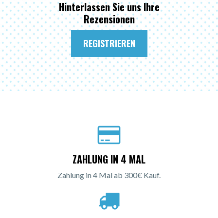
Hinterlassen Sie uns Ihre
Rezensionen
REGISTRIEREN
ZAHLUNG IN 4 MAL
Zahlung in 4 Mal ab 300€ Kauf.