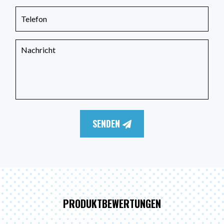
SENDEN
PRODUKTBEWERTUNGEN