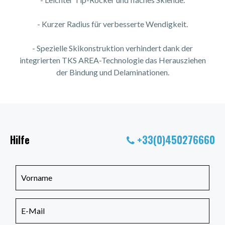
- Kurzer Radius für verbesserte Wendigkeit.
- Spezielle Skikonstruktion verhindert dank der
integrierten TKS AREA-Technologie das Herausziehen
der Bindung und Delaminationen.
Hilfe
+33(0)450276660