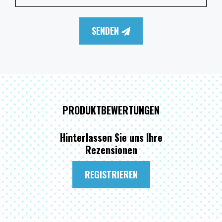
SENDEN
PRODUKTBEWERTUNGEN
Hinterlassen Sie uns Ihre
Rezensionen
REGISTRIEREN