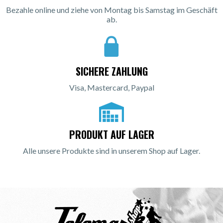
Bezahle online und ziehe von Montag bis Samstag im Geschäft
ab.
SICHERE ZAHLUNG
Visa, Mastercard, Paypal
PRODUKT AUF LAGER
Alle unsere Produkte sind in unserem Shop auf Lager.