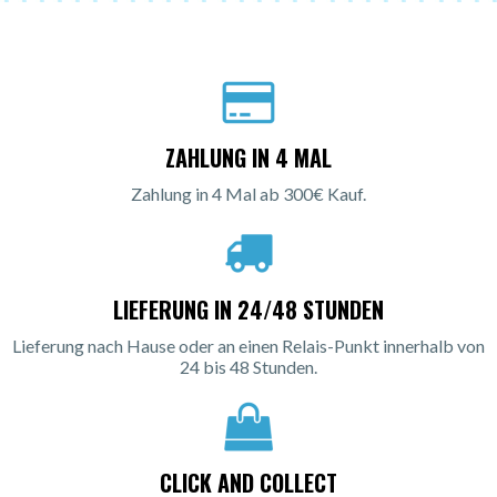
ZAHLUNG IN 4 MAL
Zahlung in 4 Mal ab 300€ Kauf.
LIEFERUNG IN 24/48 STUNDEN
Lieferung nach Hause oder an einen Relais-Punkt innerhalb von
24 bis 48 Stunden.
CLICK AND COLLECT