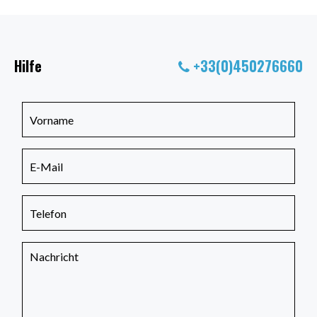
Hilfe
+33(0)450276660