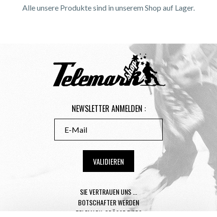
Alle unsere Produkte sind in unserem Shop auf Lager.
NEWSLETTER ANMELDEN :
SIE VERTRAUEN UNS ...
BOTSCHAFTER WERDEN
TELEMARK-GRÖSSE TIPPS