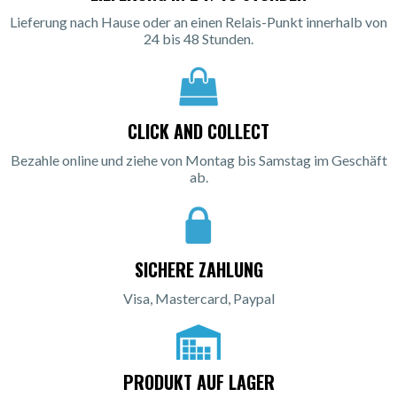
Lieferung nach Hause oder an einen Relais-Punkt innerhalb von
24 bis 48 Stunden.
CLICK AND COLLECT
Bezahle online und ziehe von Montag bis Samstag im Geschäft
ab.
SICHERE ZAHLUNG
Visa, Mastercard, Paypal
PRODUKT AUF LAGER