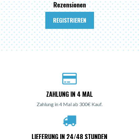
Rezensionen
REGISTRIEREN
ZAHLUNG IN 4 MAL
Zahlung in 4 Mal ab 300€ Kauf.
LIEFERUNG IN 24/48 STUNDEN