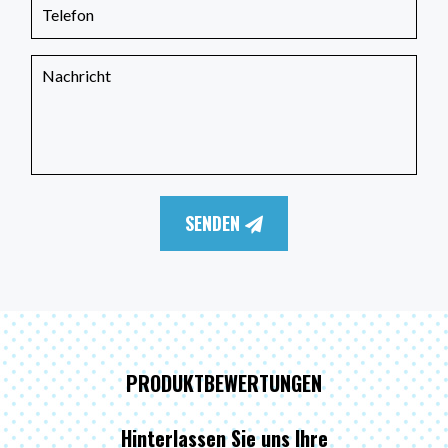
SENDEN
PRODUKTBEWERTUNGEN
Hinterlassen Sie uns Ihre