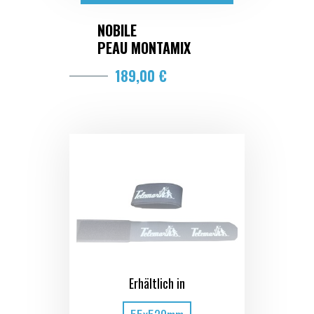
NOBILE
PEAU MONTAMIX
189,00 €
Erhältlich in