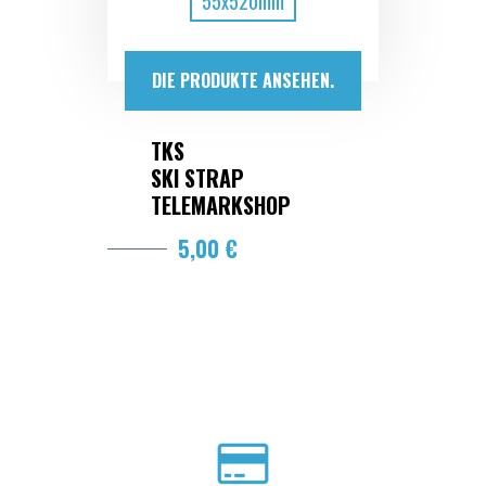
55x520mm
DIE PRODUKTE ANSEHEN.
TKS
SKI STRAP
TELEMARKSHOP
5,00 €