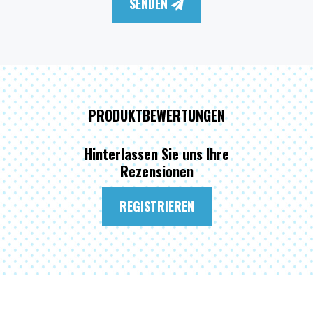
SENDEN
PRODUKTBEWERTUNGEN
Hinterlassen Sie uns Ihre
Rezensionen
REGISTRIEREN