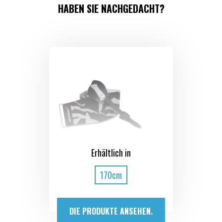
HABEN SIE NACHGEDACHT?
Erhältlich in
170cm
DIE PRODUKTE ANSEHEN.