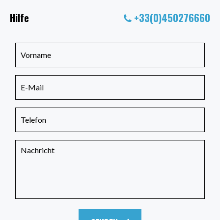
Hilfe
+33(0)450276660