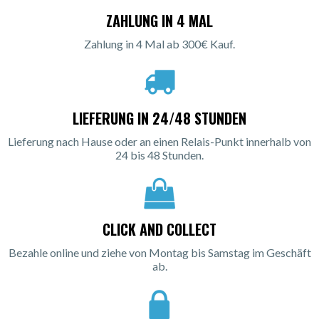
ZAHLUNG IN 4 MAL
Zahlung in 4 Mal ab 300€ Kauf.
LIEFERUNG IN 24/48 STUNDEN
Lieferung nach Hause oder an einen Relais-Punkt innerhalb von
24 bis 48 Stunden.
CLICK AND COLLECT
Bezahle online und ziehe von Montag bis Samstag im Geschäft
ab.