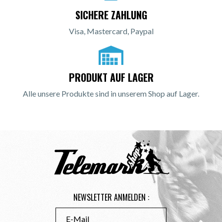
SICHERE ZAHLUNG
Visa, Mastercard, Paypal
PRODUKT AUF LAGER
Alle unsere Produkte sind in unserem Shop auf Lager.
NEWSLETTER ANMELDEN :