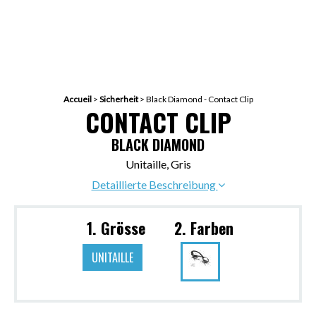
Accueil
>
Sicherheit
>
Black Diamond - Contact Clip
CONTACT CLIP
BLACK DIAMOND
Unitaille, Gris
Detaillierte Beschreibung
1. Grösse
2. Farben
UNITAILLE