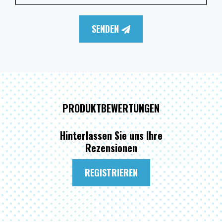
SENDEN
PRODUKTBEWERTUNGEN
Hinterlassen Sie uns Ihre
Rezensionen
REGISTRIEREN