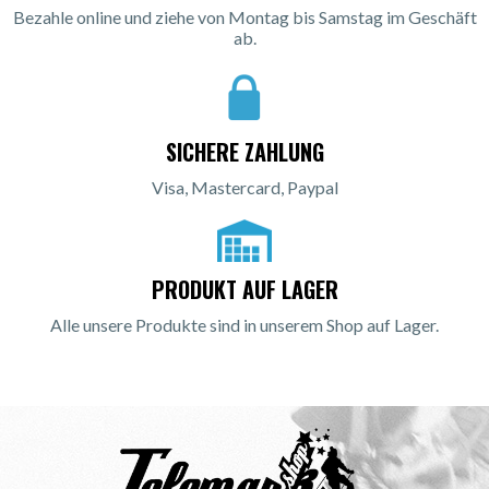
Bezahle online und ziehe von Montag bis Samstag im Geschäft
ab.
SICHERE ZAHLUNG
Visa, Mastercard, Paypal
PRODUKT AUF LAGER
Alle unsere Produkte sind in unserem Shop auf Lager.