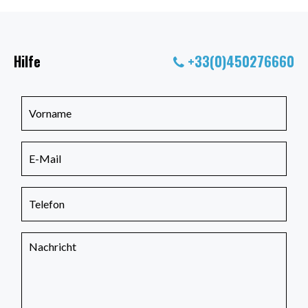
Hilfe
+33(0)450276660