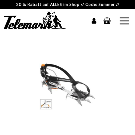
20 % Rabatt auf ALLES im Shop // Code: Summer //