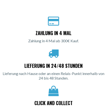
ZAHLUNG IN 4 MAL
Zahlung in 4 Mal ab 300€ Kauf.
LIEFERUNG IN 24/48 STUNDEN
Lieferung nach Hause oder an einen Relais-Punkt innerhalb von
24 bis 48 Stunden.
CLICK AND COLLECT