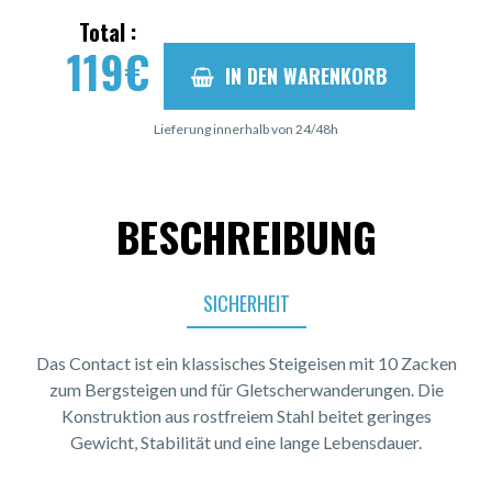
Total :
119
€
IN DEN WARENKORB
Lieferung innerhalb von 24/48h
BESCHREIBUNG
SICHERHEIT
Das Contact ist ein klassisches Steigeisen mit 10 Zacken
zum Bergsteigen und für Gletscherwanderungen. Die
Konstruktion aus rostfreiem Stahl beitet geringes
Gewicht, Stabilität und eine lange Lebensdauer.