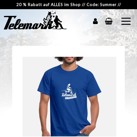
20 % Rabatt auf ALLES im Shop // Code: Summer //