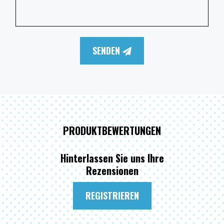
SENDEN
PRODUKTBEWERTUNGEN
Hinterlassen Sie uns Ihre
Rezensionen
REGISTRIEREN