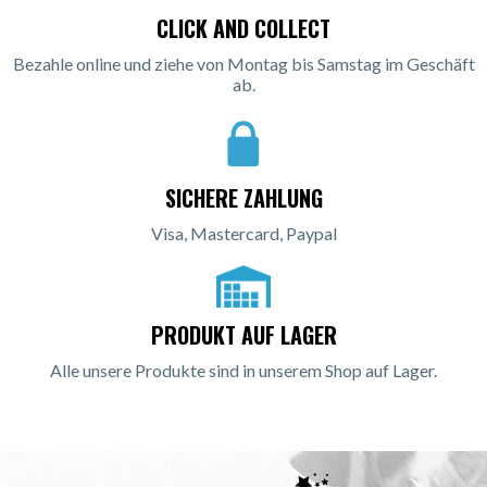
CLICK AND COLLECT
Bezahle online und ziehe von Montag bis Samstag im Geschäft
ab.
SICHERE ZAHLUNG
Visa, Mastercard, Paypal
PRODUKT AUF LAGER
Alle unsere Produkte sind in unserem Shop auf Lager.