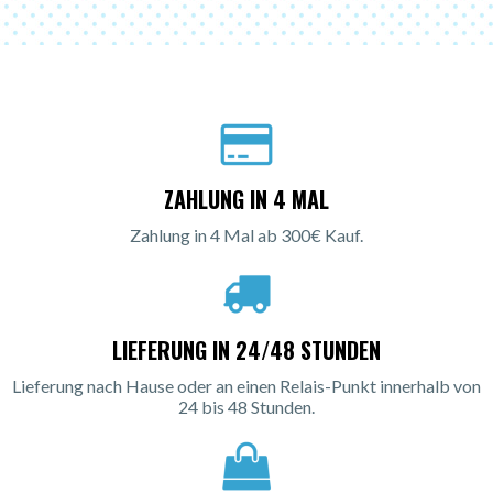
ZAHLUNG IN 4 MAL
Zahlung in 4 Mal ab 300€ Kauf.
LIEFERUNG IN 24/48 STUNDEN
Lieferung nach Hause oder an einen Relais-Punkt innerhalb von
24 bis 48 Stunden.