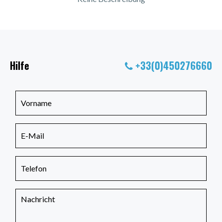
Hilfe
+33(0)450276660