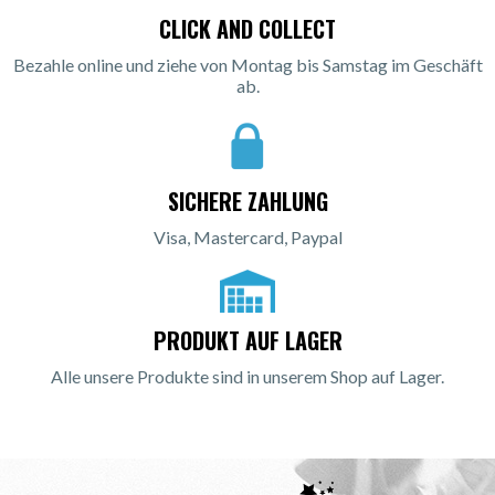
CLICK AND COLLECT
Bezahle online und ziehe von Montag bis Samstag im Geschäft
ab.
SICHERE ZAHLUNG
Visa, Mastercard, Paypal
PRODUKT AUF LAGER
Alle unsere Produkte sind in unserem Shop auf Lager.