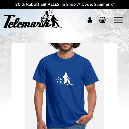
20 % Rabatt auf ALLES im Shop // Code: Summer //