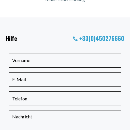
Hilfe
+33(0)450276660