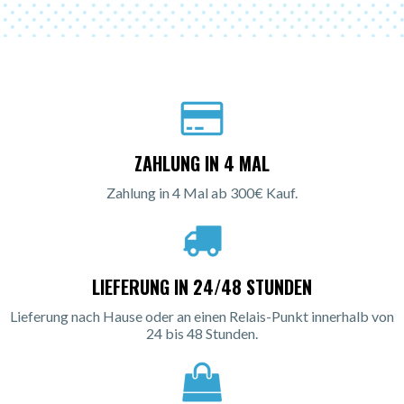
ZAHLUNG IN 4 MAL
Zahlung in 4 Mal ab 300€ Kauf.
LIEFERUNG IN 24/48 STUNDEN
Lieferung nach Hause oder an einen Relais-Punkt innerhalb von
24 bis 48 Stunden.