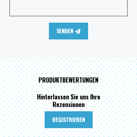
SENDEN
PRODUKTBEWERTUNGEN
Hinterlassen Sie uns Ihre
Rezensionen
REGISTRIEREN